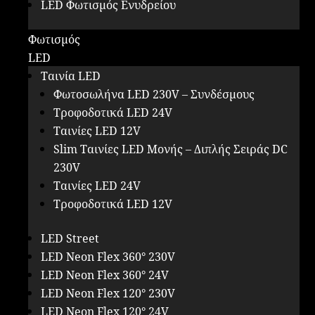
LED Φωτισμός Ενυδρείου
Φωτισμός
LED
Ταινία LED
Φωτοσωλήνα LED 230V – Συνδέσμους
Τροφοδοτικά LED 24V
Ταινίες LED 12V
Slim Ταινίες LED Μονής – Διπλής Σειράς DC
230V
Ταινίες LED 24V
Τροφοδοτικά LED 12V
LED Street
LED Neon Flex 360° 230V
LED Neon Flex 360° 24V
LED Neon Flex 120° 230V
LED Neon Flex 120° 24V