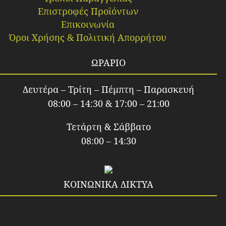
Επιστροφές Προϊόντων
Επικοινωνία
Όροι Χρήσης & Πολιτική Απορρήτου
ΩΡΑΡΙΟ
Δευτέρα – Τρίτη – Πέμπτη – Παρασκευή
08:00 – 14:30 & 17:00 – 21:00
Τετάρτη & Σάββατο
08:00 – 14:30
ΚΟΙΝΩΝΙΚΑ ΔΙΚΤΥΑ