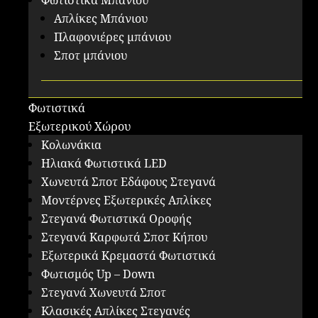
Φωτιστικά Μπάνιου
Απλίκες Μπάνιου
Πλαφονιέρες μπάνιου
Σποτ μπάνιου
Φωτιστικά
Εξωτερικού Χώρου
Κολωνάκια
Ηλιακά Φωτιστικά LED
Χωνευτά Σποτ Εδάφους Στεγανά
Μοντέρνες Εξωτερικές Απλίκες
Στεγανά Φωτιστικά Οροφής
Στεγανά Καρφωτά Σποτ Κήπου
Εξωτερικά Κρεμαστά Φωτιστικά
Φωτισμός Up – Down
Στεγανά Χωνευτά Σποτ
Κλασικές Απλίκες Στεγανές