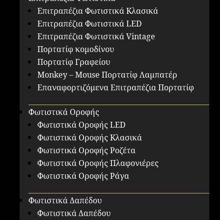
Επιτραπέζια Φωτιστικά Κλασικά
Επιτραπέζια Φωτιστικά LED
Επιτραπέζια Φωτιστικά Vintage
Πορτατίφ κομοδίνου
Πορτατίφ Γραφείου
Monkey – Mouse Πορτατίφ Λαμπατέρ
Επαναφορτιζόμενα Επιτραπέζια Πορτατίφ
Φωτιστικά Οροφής
Φωτιστικά Οροφής LED
Φωτιστικά Οροφής Κλασικά
Φωτιστικά Οροφής Ροζέτα
Φωτιστικά Οροφής Πλαφονιέρες
Φωτιστικά Οροφής Ράγα
Φωτιστικά Δαπέδου
Φωτιστικά Δαπέδου