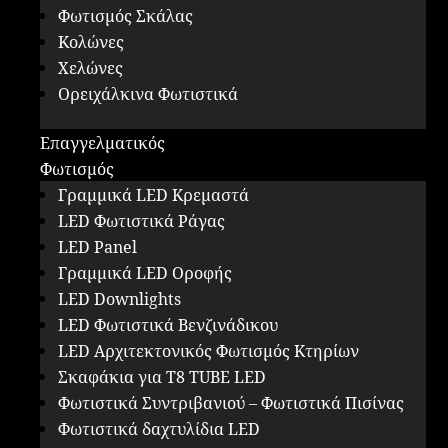
Φωτισμός Σκάλας
Κολώνες
Χελώνες
Ορειχάλκινα Φωτιστικά
Επαγγελματικός
Φωτισμός
Γραμμικά LED Κρεμαστά
LED Φωτιστικά Ράγας
LED Panel
Γραμμικά LED Οροφής
LED Downlights
LED Φωτιστικά Βενζινάδικου
LED Αρχιτεκτονικός Φωτισμός Κτηρίων
Σκαφάκια για Τ8 ΤUBE LED
Φωτιστικά Συντριβανιού – Φωτιστικά Πισίνας
Φωτιστικά δαχτυλίδια LED