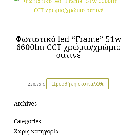
Φωτιστικό led “Frame” 51w
6600lm CCT χρώμιο/χρώμιο
σατινέ
Προσθήκη στο καλάθι
226,75
€
Archives
Categories
Χωρίς κατηγορία