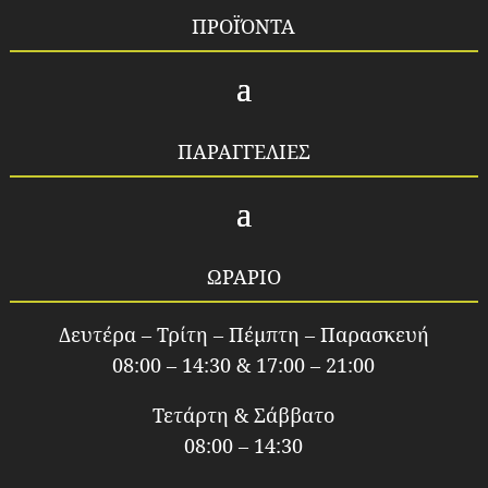
ΠΡΟΪΌΝΤΑ
ΠΑΡΑΓΓΕΛΙΕΣ
ΩΡΑΡΙΟ
Δευτέρα – Τρίτη – Πέμπτη – Παρασκευή
08:00 – 14:30 & 17:00 – 21:00
Τετάρτη & Σάββατο
08:00 – 14:30