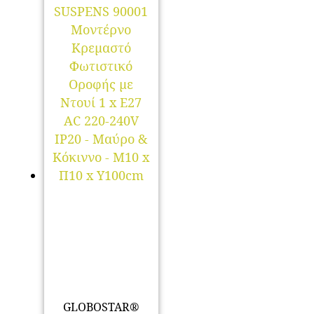
GLOBOSTAR®