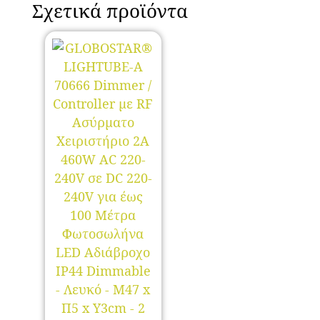
Σχετικά προϊόντα