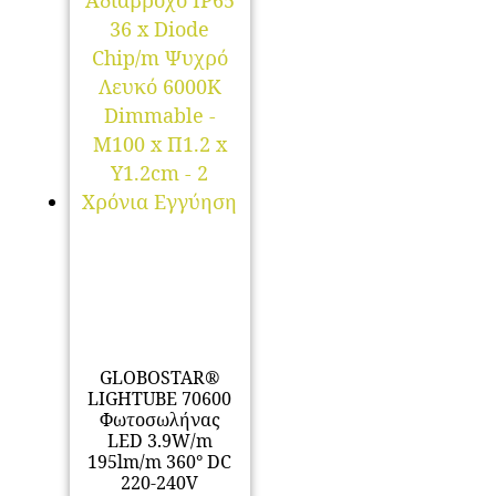
GLOBOSTAR®
LIGHTUBE 70600
Φωτοσωλήνας
LED 3.9W/m
195lm/m 360° DC
220-240V