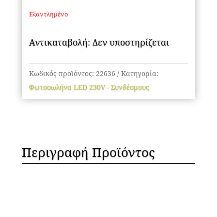
Εξαντλημένο
Αντικαταβολή: Δεν υποστηρίζεται
Κωδικός προϊόντος:
22636
Κατηγορία:
Φωτοσωλήνα LED 230V - Συνδέσμους
Περιγραφή Προϊόντος