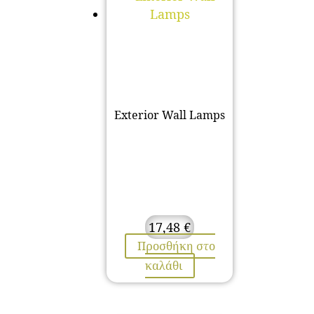
Exterior Wall Lamps
17,48
€
Προσθήκη στο
καλάθι