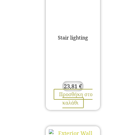
Stair lighting
23,81
€
Προσθήκη στο
καλάθι