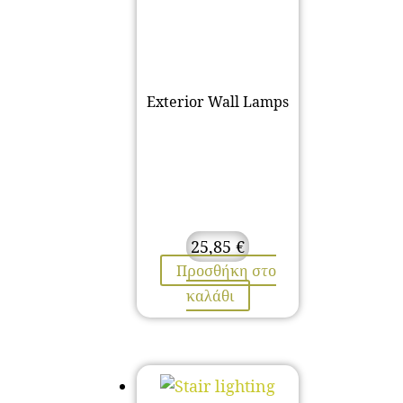
Exterior Wall Lamps
25,85
€
Προσθήκη στο
καλάθι