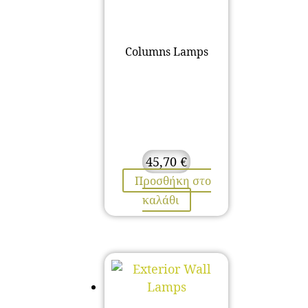
Columns Lamps
45,70
€
Προσθήκη στο
καλάθι