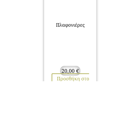
Πλαφονιέρες
20,00
€
Προσθήκη στο
καλάθι