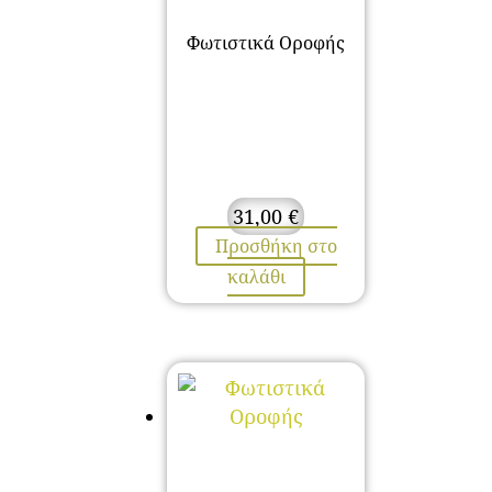
Φωτιστικά Οροφής
31,00
€
Προσθήκη στο
καλάθι