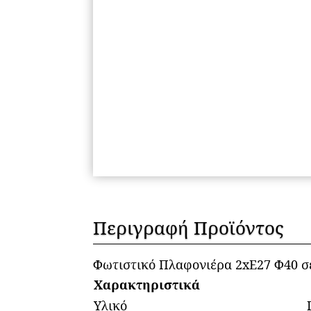
Περιγραφή Προϊόντος
Φωτιστικό Πλαφονιέρα 2xΕ27 Φ40 σε
Χαρακτηριστικά
Υλικό