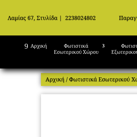
Λαμίας 67, Στυλίδα
|
2238024802
Παραγ
Αρχική
Φωτιστικά
Φωτισ
Εσωτερικού Χώρου
Εξωτερικο
Αρχική
/
Φωτιστικά Εσωτερικού 