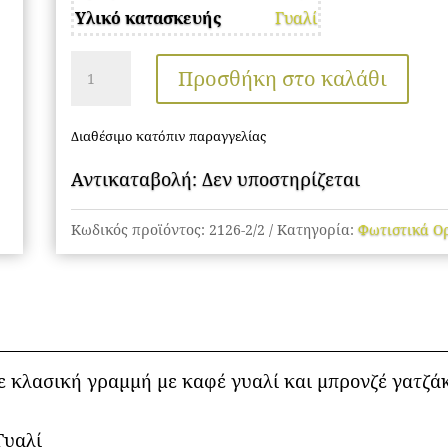
Υλικό κατασκευής
Γυαλί
Πλαφονιέρες
Προσθήκη στο καλάθι
ποσότητα
Διαθέσιμο κατόπιν παραγγελίας
Αντικαταβολή: Δεν υποστηρίζεται
Κωδικός προϊόντος:
2126-2/2
Κατηγορία:
Φωτιστικά Ο
 κλασική γραμμή με καφέ γυαλί και μπρονζέ γατζά
Γυαλί