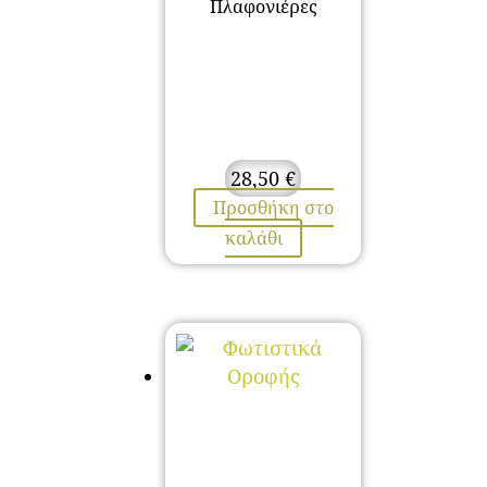
Πλαφονιέρες
28,50
€
Προσθήκη στο
καλάθι