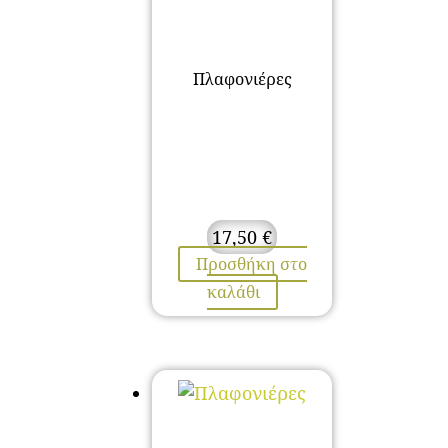
Πλαφονιέρες
17,50
€
Προσθήκη στο
καλάθι