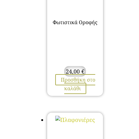
Φωτιστικά Οροφής
24,00
€
Προσθήκη στο
καλάθι