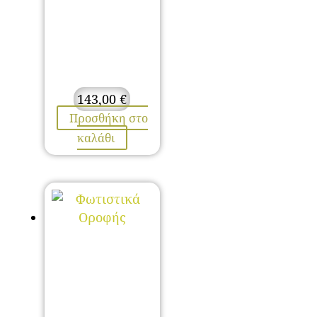
143,00
€
Προσθήκη στο
καλάθι