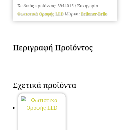
Κωδικός προϊόντος:
3944015
Κατηγορία:
Φωτιστικά Οροφής LED
Μάρκα:
Briloner-Brilo
Περιγραφή Προϊόντος
Σχετικά προϊόντα