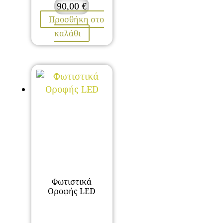
90,00
€
Προσθήκη στο
καλάθι
Φωτιστικά
Οροφής LED