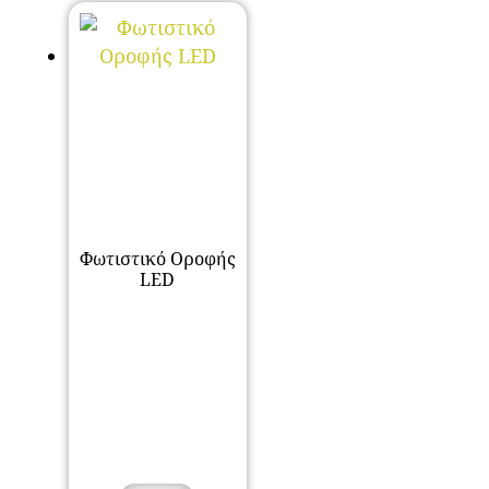
Φωτιστικό Οροφής
LED