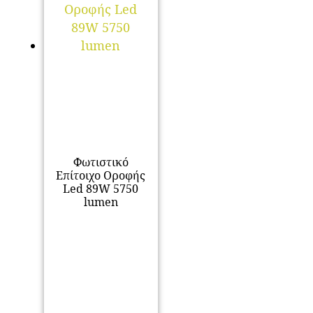
Φωτιστικό
Επίτοιχο Οροφής
Led 89W 5750
lumen