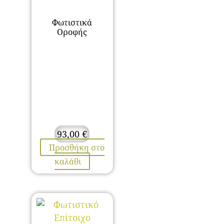
Φωτιστικά
Οροφής
93,00
€
Προσθήκη στο
καλάθι