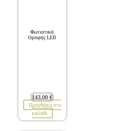
Φωτιστικά
Οροφής LED
143,00
€
Προσθήκη στο
καλάθι