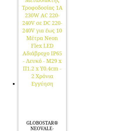
GLOBOSTAR®
NEOVALE-