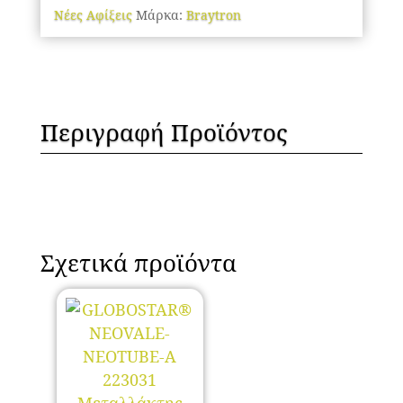
Νέες Αφίξεις
Μάρκα:
Braytron
Περιγραφή Προϊόντος
Σχετικά προϊόντα