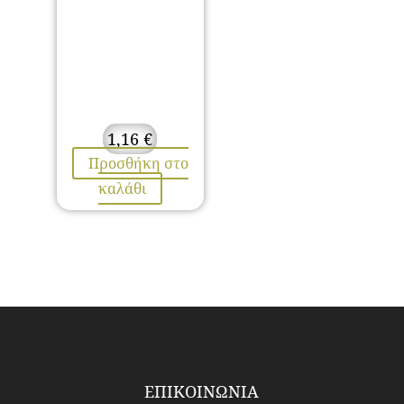
1,16
€
Προσθήκη στο
καλάθι
ΕΠΙΚΟΙΝΩΝΙΑ