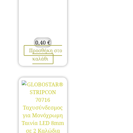
0,40
€
Προσθήκη στο
καλάθι