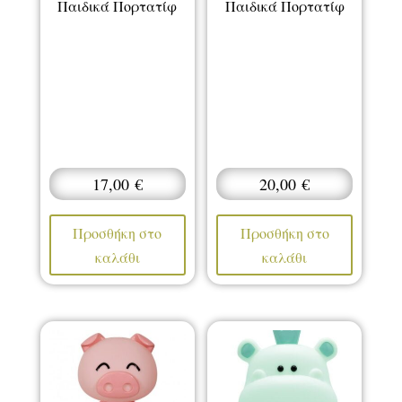
Παιδικά Πορτατίφ
Παιδικά Πορτατίφ
17,00
€
20,00
€
Προσθήκη στο
Προσθήκη στο
καλάθι
καλάθι