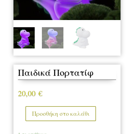
Παιδικά Πορτατίφ
20,00
€
Προσθήκη στο καλάθι
Παιδικά
Πορτατίφ