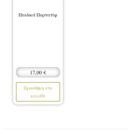
Παιδικά Πορτατίφ
17,00
€
Προσθήκη στο
καλάθι