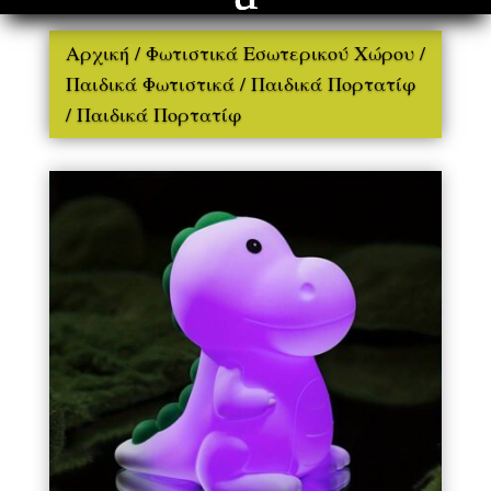
Αρχική
/
Φωτιστικά Εσωτερικού Χώρου
/
Παιδικά Φωτιστικά
/
Παιδικά Πορτατίφ
/ Παιδικά Πορτατίφ