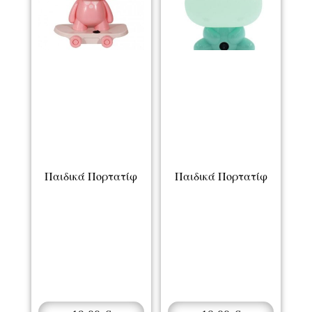
Παιδικά Πορτατίφ
Παιδικά Πορτατίφ