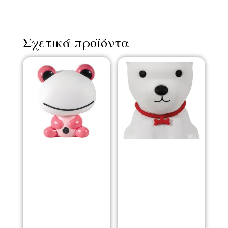
Σχετικά προϊόντα