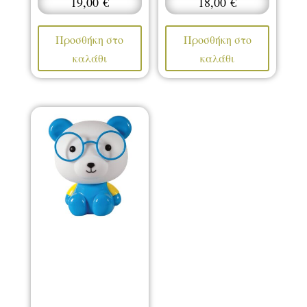
19,00
€
18,00
€
Προσθήκη στο
Προσθήκη στο
καλάθι
καλάθι