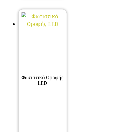
Φωτιστικό Οροφής
LED