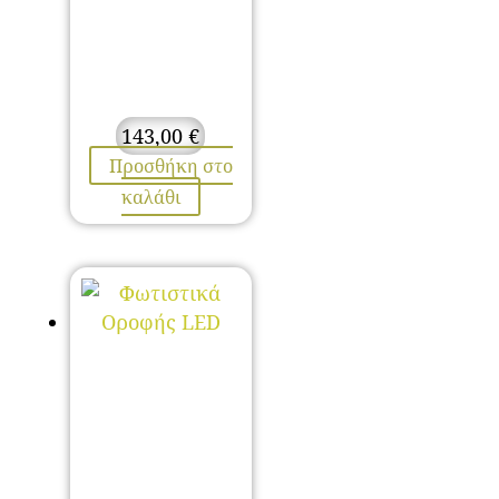
143,00
€
Προσθήκη στο
καλάθι