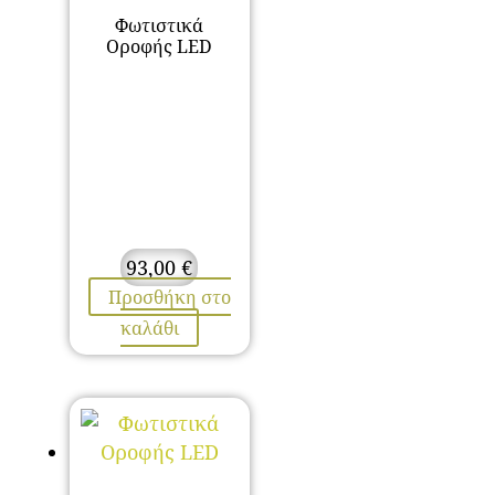
Φωτιστικά
Οροφής LED
93,00
€
Προσθήκη στο
καλάθι