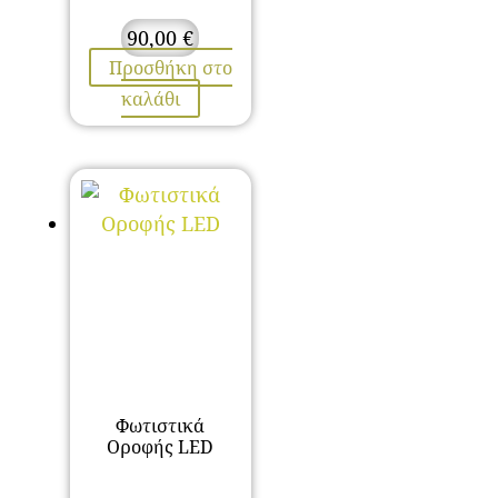
90,00
€
Προσθήκη στο
καλάθι
Φωτιστικά
Οροφής LED