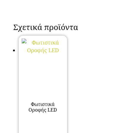
Σχετικά προϊόντα
Φωτιστικά
Οροφής LED