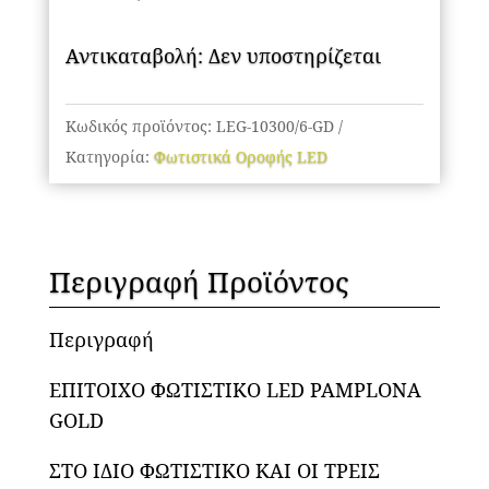
Αντικαταβολή: Δεν υποστηρίζεται
Κωδικός προϊόντος:
LEG-10300/6-GD
Κατηγορία:
Φωτιστικά Οροφής LED
Περιγραφή Προϊόντος
Περιγραφή
ΕΠΙΤΟΙΧΟ ΦΩΤΙΣΤΙΚΟ LED PAMPLONA
GOLD
ΣΤΟ ΙΔΙΟ ΦΩΤΙΣΤΙΚΟ ΚΑΙ ΟΙ ΤΡΕΙΣ