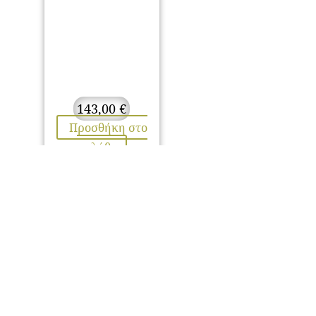
143,00
€
Προσθήκη στο
καλάθι
ΕΠΙΚΟΙΝΩΝΙΑ