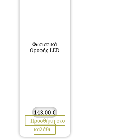
Φωτιστικά
Οροφής LED
143,00
€
Προσθήκη στο
καλάθι