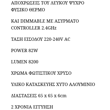
ΑΠΟΧΡΩΣΕΙΣ ΤΟΥ ΛΕΥΚΟΥ ΨΥΧΡΟ
ΦΥΣΙΚΟ ΘΕΡΜΟ
ΚΑΙ DIMMABLE ΜΕ ΑΣΥΡΜΑΤΟ
CONTROLLER 2.4GHz
ΤΑΣΗ ΕΙΣΟΔΟΥ 220-240V AC
POWER 82W
LUMEN 8200
ΧΡΩΜΑ ΦΩΤΙΣΤΙΚΟΥ ΧΡΥΣΟ
ΥΛΙΚΟ ΚΑΤΑΣΚΕΥΗΣ ΧΥΤΟ ΑΛΟΥΜΙΝΙΟ
ΔΙΑΣΤΑΣΕΙΣ 65 x 65 x 6cm
2 ΧΡΟΝΙΑ ΕΓΓΥΗΣΗ