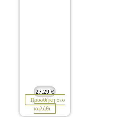
27,29
€
Προσθήκη στο
καλάθι