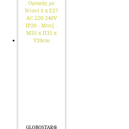
GLOBOSTAR®