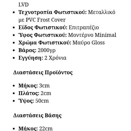
LVD
Τεχνοτροπία Φωτιστικού:
Μεταλλικό
με PVC Frost Cover
Είδος Φωτιστικού:
Επιτραπέζιο
Ύφος Φωτιστικού:
Μοντέρνο Minimal
Χρώμα Φωτιστικού:
Μαύρο Gloss
Βάρος:
2000γρ
Εγγύηση:
2 Χρόνια
Διαστάσεις Προϊόντος
Μήκος:
3cm
Πλάτος:
2cm
Ύψος:
50cm
Διαστάσεις Βάσης
Μήκος:
22cm