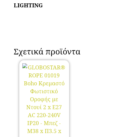
LIGHTING
Σχετικά προϊόντα