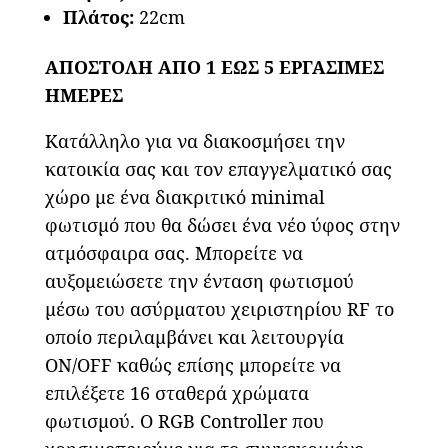
Πλάτος:
22cm
ΑΠΟΣΤΟΛΗ ΑΠΟ 1 ΕΩΣ 5 ΕΡΓΑΣΙΜΕΣ
ΗΜΕΡΕΣ
Κατάλληλο για να διακοσμήσει την
κατοικία σας και τον επαγγελματικό σας
χώρο με ένα διακριτικό minimal
φωτισμό που θα δώσει ένα νέο ύφος στην
ατμόσφαιρα σας. Μπορείτε να
αυξομειώσετε την ένταση φωτισμού
μέσω του ασύρματου χειριστηρίου RF το
οποίο περιλαμβάνει και λειτουργία
ON/OFF καθώς επίσης μπορείτε να
επιλέξετε 16 σταθερά χρώματα
φωτισμού. Ο RGB Controller που