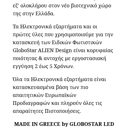
εξ’ ολοκλήρου στον νέο βιοτεχνικό χώρο
της στην Ελλάδα.
Τα Ηλεκτρονικά εξαρτήματα και οι
πρώτες ύλες που χρησιμοποιούμε για την
κατασκευή των Ειδικών Φωτιστικών
GloboStar ALIEN Design είναι κορυφαίας
ποιότητας & αντοχής με εργοστασιακή
εγγύηση 2 έως 5 Χρόνων.
Όλα τα Ηλεκτρονικά εξαρτήματα είναι
κατασκευασμένα βάση των πιο
απαιτητικών Ευρωπαϊκών
Προδιαγραφών και πληρούν όλες τις
απαραίτητες Πιστοποιήσεις.
MADE IN GREECE by GLOBOSTAR LED