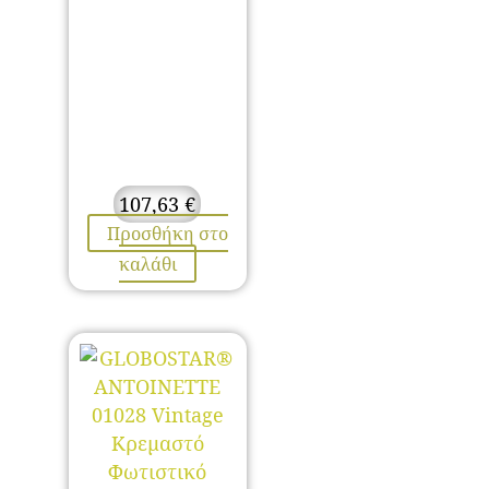
107,63
€
Προσθήκη στο
καλάθι