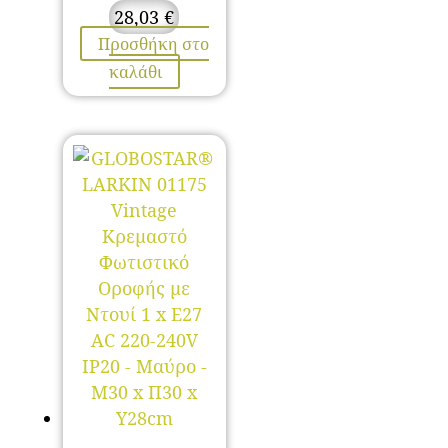
28,03
€
Προσθήκη στο
καλάθι