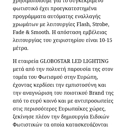
χρησιμοποιούμε για το συγκεκριμένο
φωτιστικό έχει προεγκατεστημένα
προγράμματα αυτόματης εναλλαγής
χρωμάτων με λειτουργίες Flash, Strobe,
Fade & Smooth. Η απόσταση εμβέλειας
λειτουργίας του χειριστηρίου είναι 10-15
μέτρα.
Η εταιρεία GLOBOSTAR LED LIGHTING
μετά από την πολυετή παρουσία της στον
τομέα του Φωτισμού στην Ευρώπη,
έχοντας κερδίσει την εμπιστοσύνη και
την αναγνώριση του ποιοτικού Brand της
από το ευρύ κοινό και με αντιπροσωπείες
στις περισσότερες Ευρωπαϊκες χώρες,
ξεκίνησε πλέον την δημιουργία Ειδικών
Φωτιστικών τα οποία κατασκευάζονται