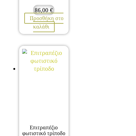
86,00
€
Προσθήκη στο
καλάθι
Επιτραπέζιο
φωτιστικό τρίποδο