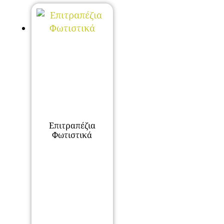
Επιτραπέζια
Φωτιστικά