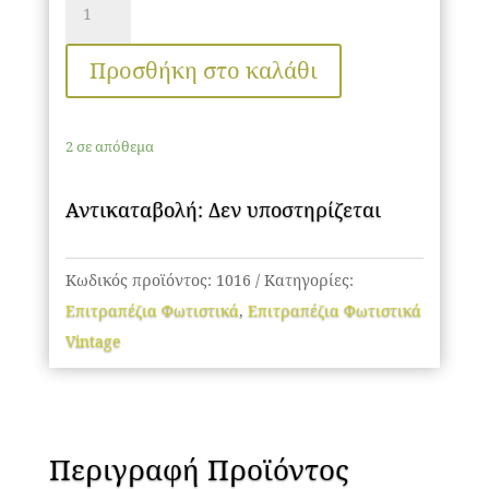
Bottle
Lighting
Προσθήκη στο καλάθι
”MALIBU”
ποσότητα
2 σε απόθεμα
Αντικαταβολή: Δεν υποστηρίζεται
Κωδικός προϊόντος:
1016
Κατηγορίες:
Επιτραπέζια Φωτιστικά
,
Επιτραπέζια Φωτιστικά
Vintage
Περιγραφή Προϊόντος