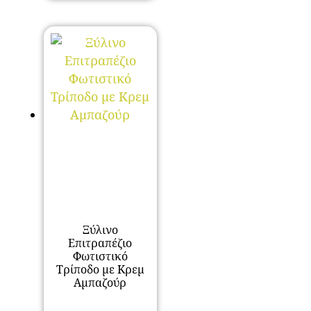
Ξύλινο
Επιτραπέζιο
Φωτιστικό
Τρίποδο με Κρεμ
Αμπαζούρ