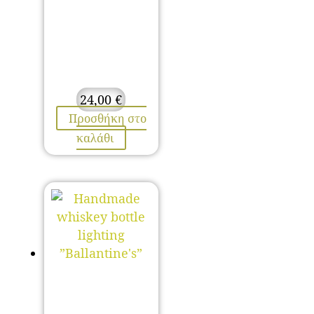
24,00
€
Προσθήκη στο
καλάθι