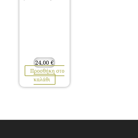
24,00
€
Προσθήκη στο
καλάθι