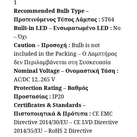
1
Recommended Bulb Type –
Προτεινόμενος Τύπος Λάμπας :
ST64
Built-in LED – Ενσωματωμένο LED :
No
– Όχι
Caution – Προσοχή :
Bulb is not
included in the Packing – Ο Λαμπτήρας
δεν Περιλαμβάνεται στη Συσκευασία
Nominal Voltage – Ονομαστική Τάση :
AC/DC 12..265 V
Protection Rating – Βαθμός
Προστασίας :
IP20
Certificates & Standards –
Πιστοποιητικά & Πρότυπα :
CE EMC
Directive 2014/30/EU – CE LVD Directive
2014/35/EU – RoHS 2 Directive