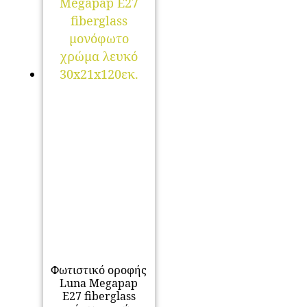
Φωτιστικό οροφής
Luna Megapap
E27 fiberglass