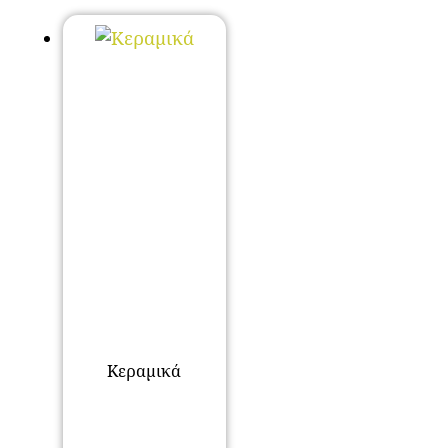
Κεραμικά