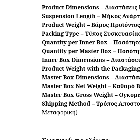
Product Dimensions – Διαστάσεις 
Suspension Length – Μήκος Ανάρτ
Product Weight – Βάρος Προϊόντος
Packing Type – Τύπος Συσκευασίας
Quantity per Inner Box – Ποσότητ
Quantity per Master Box – Ποσότη
Inner Box Dimensions – Διαστάσει
Product Weight with the Packaging
Master Box Dimensions – Διαστάσε
Master Box Net Weight – Καθαρό Β
Master Box Gross Weight – Ογκομ
Shipping Method – Τρόπος Αποστο
Μεταφορική)