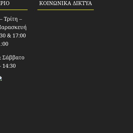
ΡΙΟ
ΚΟΙΝΩΝΙΚΑ ΔΙΚΤΥΑ
– Τρίτη –
Παρασκευή
:30 & 17:00
1:00
& Σάββατο
– 14:30