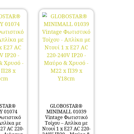
STAR®
GLOBOSTAR®
Y 01074
MINIMALL 01039
Φωτιστικό
Vintage Φωτιστικό
Απλίκα με
Τοίχου – Απλίκα με
E27 AC 220-
Ντουί 1 x E27 AC 220-