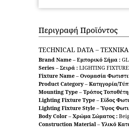
Περιγραφή Προϊόντος
TECHNICAL DATA – ΤΕΧΝΙΚ
Brand Name – Εμπορικό Σήμα :
GL
Series – Σειρά :
LIGHTING FIXTURES
Fixture Name – Ονομασία Φωτιστι
Product Category – Κατηγορία/Τύπ
Mounting Type – Τρόπος Τοποθέτη
Lighting Fixture Type – Είδος Φωτι
Lighting Fixture Style – Ύφος Φωτι
Body Color – Χρώμα Σώματος :
Bei
Construction Material – Υλικό Κατ