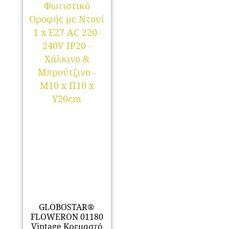
GLOBOSTAR®
FLOWERON 01180
Vintage Κρεμαστό