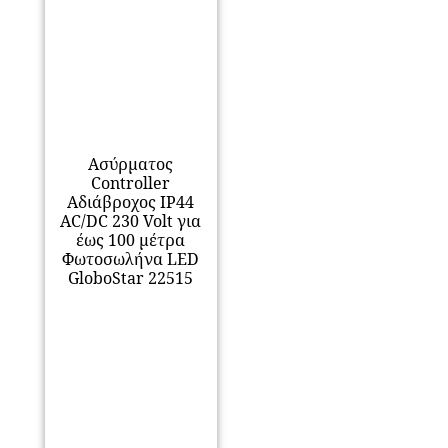
Ασύρματος
Controller
Αδιάβροχος IP44
AC/DC 230 Volt για
έως 100 μέτρα
Φωτοσωλήνα LED
GloboStar 22515