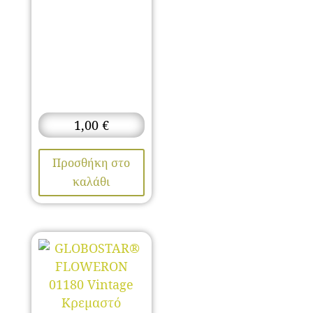
1,00
€
Προσθήκη στο
καλάθι