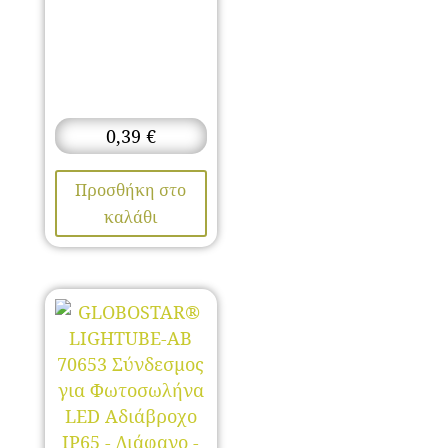
0,39
€
Προσθήκη στο
καλάθι