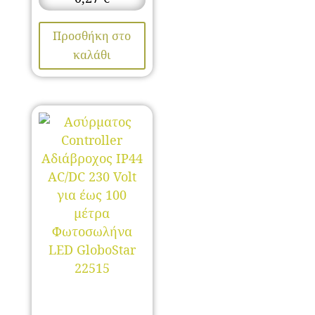
Προσθήκη στο
καλάθι