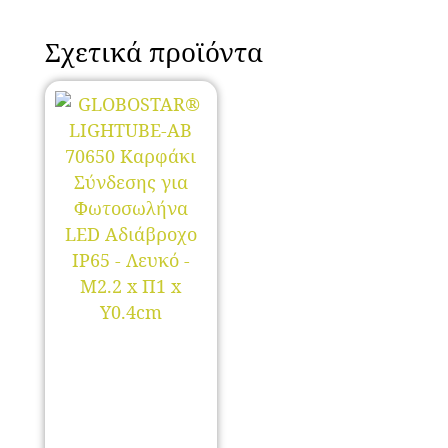
Σχετικά προϊόντα