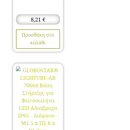
8,21
€
Προσθήκη στο
καλάθι