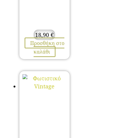
18,90
€
Προσθήκη στο
καλάθι