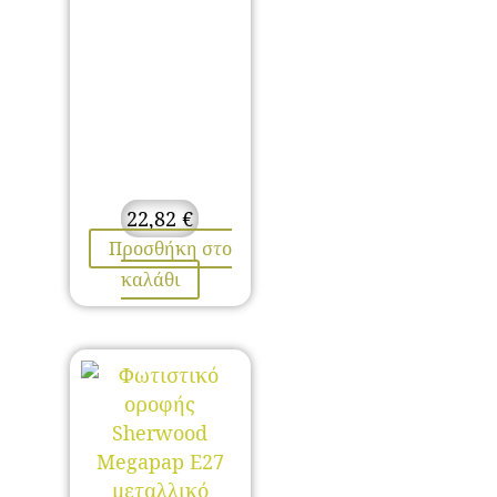
22,82
€
Προσθήκη στο
καλάθι