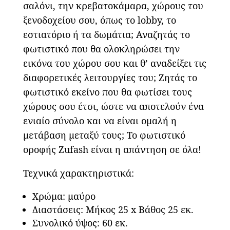
σαλόνι, την κρεβατοκάμαρα, χώρους του
ξενοδοχείου σου, όπως το lobby, το
εστιατόριο ή τα δωμάτια; Αναζητάς το
φωτιστικό που θα ολοκληρώσει την
εικόνα του χώρου σου και θ’ αναδείξει τις
διαφορετικές λειτουργίες του; Ζητάς το
φωτιστικό εκείνο που θα φωτίσει τους
χώρους σου έτσι, ώστε να αποτελούν ένα
ενιαίο σύνολο και να είναι ομαλή η
μετάβαση μεταξύ τους; Το φωτιστικό
οροφής Zufash είναι η απάντηση σε όλα!
Τεχνικά χαρακτηριστικά:
Χρώμα: μαύρο
Διαστάσεις: Μήκος 25 x Βάθος 25 εκ.
Συνολικό ύψος: 60 εκ.