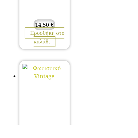
14,50
€
Προσθήκη στο
καλάθι