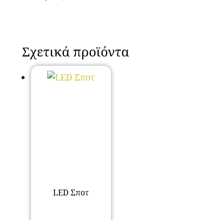
Σχετικά προϊόντα
LED Σποτ