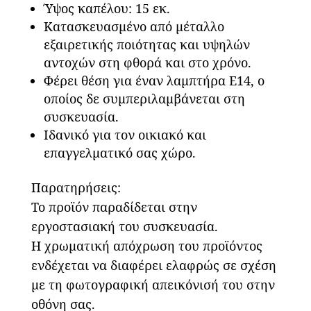
Ύψος καπέλου: 15 εκ.
Κατασκευασμένο από μέταλλο
εξαιρετικής ποιότητας και υψηλών
αντοχών στη φθορά και στο χρόνο.
Φέρει θέση για έναν λαμπτήρα Ε14, ο
οποίος δε συμπεριλαμβάνεται στη
συσκευασία.
Ιδανικό για τον οικιακό και
επαγγελματικό σας χώρο.
Παρατηρήσεις:
Το προϊόν παραδίδεται στην
εργοστασιακή του συσκευασία.
Η χρωματική απόχρωση του προϊόντος
ενδέχεται να διαφέρει ελαφρώς σε σχέση
με τη φωτογραφική απεικόνισή του στην
οθόνη σας.