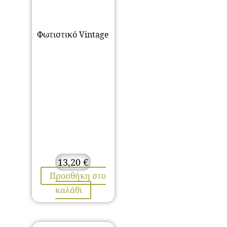
Φωτιστικό Vintage
13,20
€
Προσθήκη στο
καλάθι