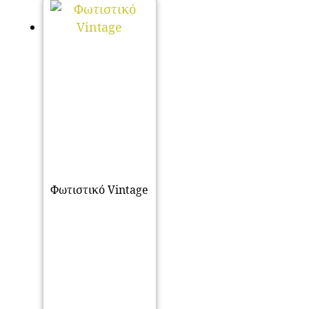
Φωτιστικό Vintage