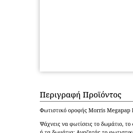
Περιγραφή Προϊόντος
Φωτιστικό οροφής Morris Megapap 
Ψάχνεις να φωτίσεις το δωμάτιο, το
ή τα δωμάτια; Αναζητάς το φωτιστικ