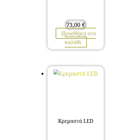
73,00
€
Προσθήκη στο
καλάθι
Κρεμαστά LED