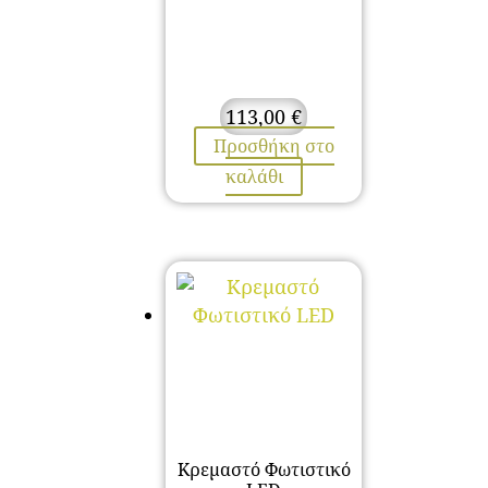
113,00
€
Προσθήκη στο
καλάθι
Κρεμαστό Φωτιστικό