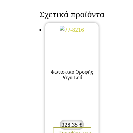
Σχετικά προϊόντα
Φωτιστικό Οροφής
Ράγα Led
328,35
€
Προσθήκη στο