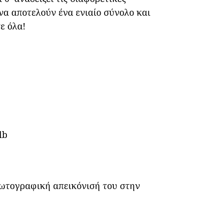
 να αποτελούν ένα ενιαίο σύνολο και
ε όλα!
.
lb
φωτογραφική απεικόνισή του στην