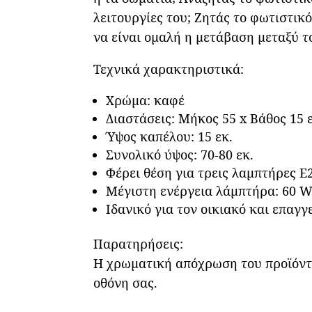
λειτουργίες του; Ζητάς το φωτιστικ
να είναι ομαλή η μετάβαση μεταξύ τ
Τεχνικά χαρακτηριστικά:
Χρώμα: καφέ
Διαστάσεις: Μήκος 55 x Βάθος 15 
Ύψος καπέλου: 15 εκ.
Συνολικό ύψος: 70-80 εκ.
Φέρει θέση για τρεις λαμπτήρες Ε
Μέγιστη ενέργεια λάμπτήρα: 60 W
Ιδανικό για τον οικιακό και επαγ
Παρατηρήσεις:
Η χρωματική απόχρωση του προϊόντο
οθόνη σας.