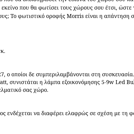
ό εκείνο που θα φωτίσει τους χώρους σου έτσι, ώστε
ους; Το φωτιστικό οροφής Morris είναι η απάντηση σ
εκ.
27, ο οποίοι δε συμπεριλαμβάνονται στη συσκευασία
att, συνιστάται η λάμπα εξοικονόμησης 5-9w Led Bu
γελματικό σας χώρο.
ς ενδέχεται να διαφέρει ελαφρώς σε σχέση με τη 