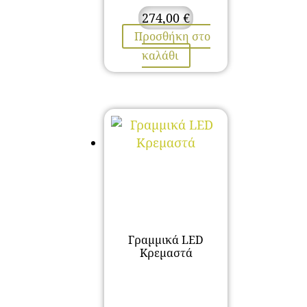
274,00
€
Προσθήκη στο
καλάθι
Γραμμικά LED
Κρεμαστά