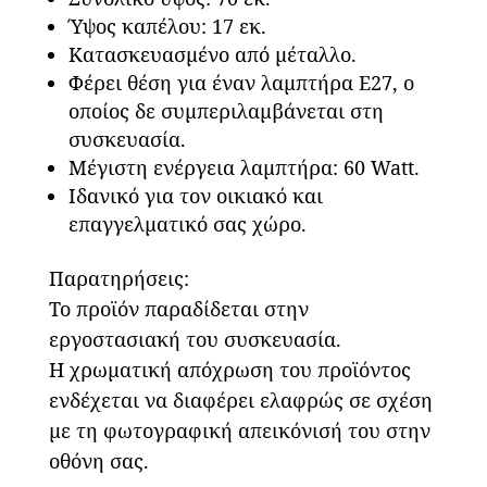
Ύψος καπέλου: 17 εκ.
Κατασκευασμένο από μέταλλο.
Φέρει θέση για έναν λαμπτήρα Ε27, ο
οποίος δε συμπεριλαμβάνεται στη
συσκευασία.
Μέγιστη ενέργεια λαμπτήρα: 60 Watt.
Ιδανικό για τον οικιακό και
επαγγελματικό σας χώρο.
Παρατηρήσεις:
Το προϊόν παραδίδεται στην
εργοστασιακή του συσκευασία.
Η χρωματική απόχρωση του προϊόντος
ενδέχεται να διαφέρει ελαφρώς σε σχέση
με τη φωτογραφική απεικόνισή του στην
οθόνη σας.