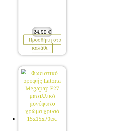
24,90
€
Προσθήκη στο
καλάθι