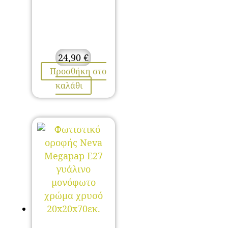
24,90
€
Προσθήκη στο
καλάθι