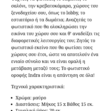
σαλόνι, την κρεβατοκάμαρα, χώρους του
ξενοδοχείου σου, όπως το lobby, το
εστιατόριο ή τα δωμάτια; Αναζητάς το
φωτιστικό που θα ολοκληρώσει την
εικόνα του χώρου σου και θ’ αναδείξει τις
διαφορετικές λειτουργίες του; Ζητάς το
φωτιστικό εκείνο που θα φωτίσει τους
χώρους σου έτσι, ώστε να αποτελούν ένα
ενιαίο σύνολο και να είναι ομαλή η
μετάβαση μεταξύ τους; Το φωτιστικό
οροφής Indra είναι η απάντηση σε όλα!
Τεχνικά χαρακτηριστικά:
Χρώμα: μαύρο
Διαστάσεις: Μήκος 15 x Βάθος 15 εκ.
Συνολικό ύψος: 70 εκ.