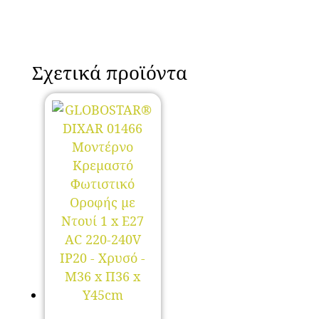
Σχετικά προϊόντα