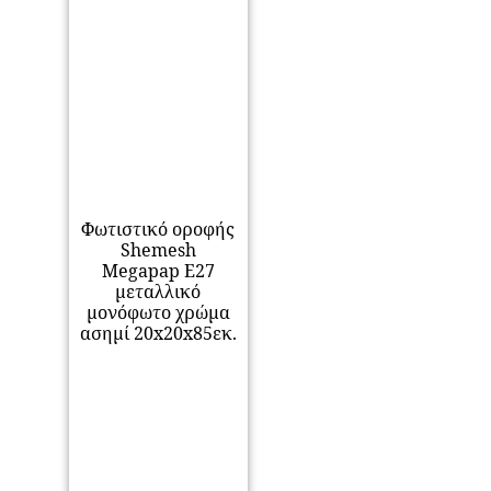
Φωτιστικό οροφής
Shemesh
Megapap E27
μεταλλικό
μονόφωτο χρώμα
ασημί 20x20x85εκ.