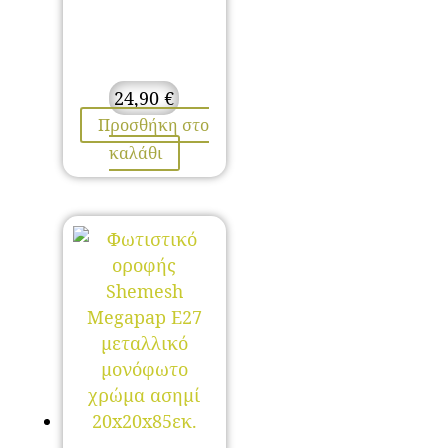
24,90
€
Προσθήκη στο
καλάθι