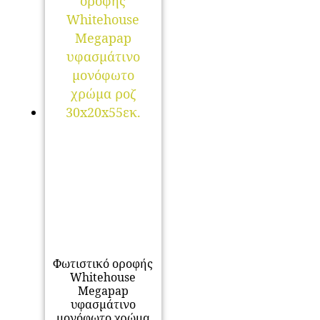
Φωτιστικό οροφής
Whitehouse
Megapap
υφασμάτινο
μονόφωτο χρώμα