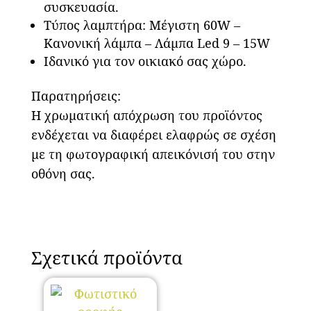
συσκευασία.
Τύπος λαμπτήρα: Μέγιστη 60W –
Κανονική λάμπα – Λάμπα Led 9 – 15W
Ιδανικό για τον οικιακό σας χώρο.
Παρατηρήσεις:
Η χρωματική απόχρωση του προϊόντος
ενδέχεται να διαφέρει ελαφρώς σε σχέση
με τη φωτογραφική απεικόνισή του στην
οθόνη σας.
Σχετικά προϊόντα