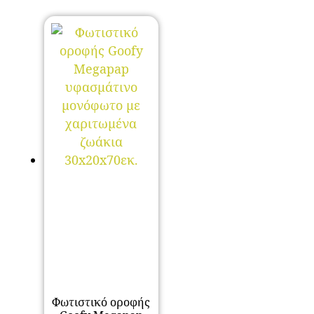
Φωτιστικό οροφής