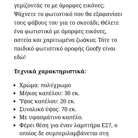
γεμίζοντάς το με όμορφες εικόνες;
Ψάχνετε το φωτιστικό που θα εξαφανίσει
τους φόβους του για το σκοτάδι; Θέλετε
ένα φωτιστικό με όμορφες εικόνες,
αστεία και χαριτωμένα ζωάκια; Τότε το
παιδικό φωτιστικό οροφής Goofy είναι
εδώ!
Τεχνικά χαρακτηριστικά:
Χρώμα: πολύχρωμο
Μήκος καπέλου: 30 εκ.
Ύψος καπέλου: 20 εκ.
Συνολικό ύψος: 70 εκ.
Με υφασμάτινο καπέλο.
Φέρει θέση για έναν λαμπτήρα Ε27, ο
οποίος δε συμπεριλαμβάνεται στη