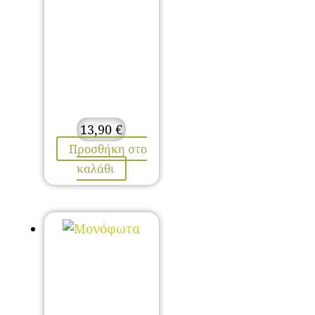
13,90
€
Προσθήκη στο
καλάθι