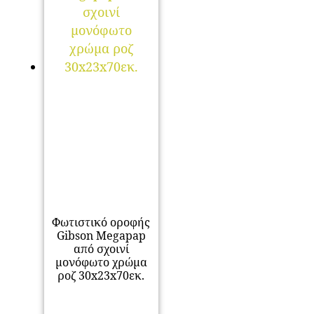
Φωτιστικό οροφής
Gibson Megapap
από σχοινί
μονόφωτο χρώμα
ροζ 30x23x70εκ.