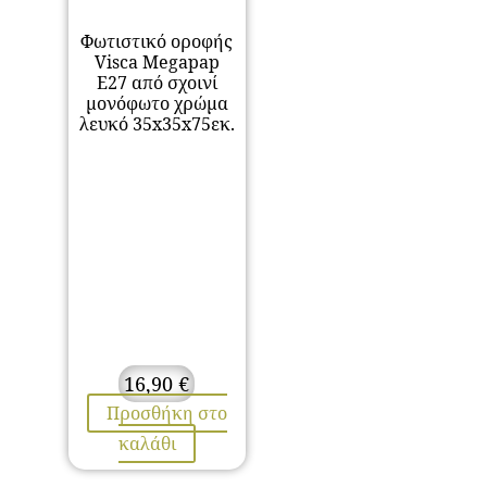
Φωτιστικό οροφής
Visca Megapap
E27 από σχοινί
μονόφωτο χρώμα
λευκό 35x35x75εκ.
16,90
€
Προσθήκη στο
καλάθι