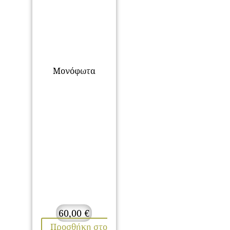
Μονόφωτα
60,00
€
Προσθήκη στο