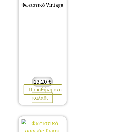
Φωτιστικό Vintage
13,20
€
Προσθήκη στο
καλάθι