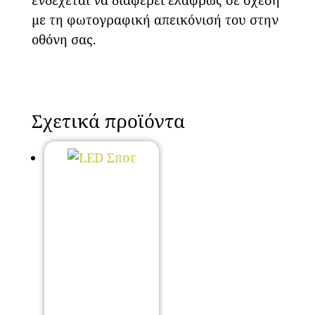
με τη φωτογραφική απεικόνισή του στην
οθόνη σας.
Σχετικά προϊόντα