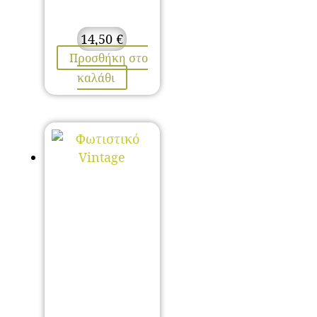
14,50
€
Προσθήκη στο
καλάθι