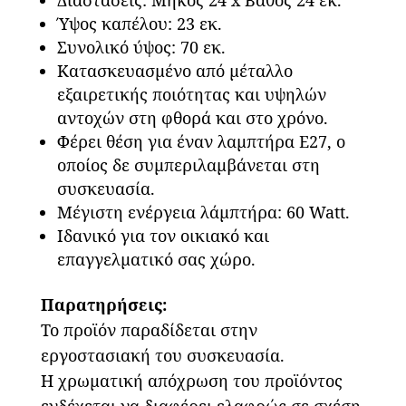
Ύψος καπέλου: 23 εκ.
Συνολικό ύψος: 70 εκ.
Κατασκευασμένο από μέταλλο
εξαιρετικής ποιότητας και υψηλών
αντοχών στη φθορά και στο χρόνο.
Φέρει θέση για έναν λαμπτήρα Ε27, ο
οποίος δε συμπεριλαμβάνεται στη
συσκευασία.
Μέγιστη ενέργεια λάμπτήρα: 60 Watt.
Ιδανικό για τον οικιακό και
επαγγελματικό σας χώρο.
Παρατηρήσεις:
Το προϊόν παραδίδεται στην
εργοστασιακή του συσκευασία.
Η χρωματική απόχρωση του προϊόντος
ενδέχεται να διαφέρει ελαφρώς σε σχέση