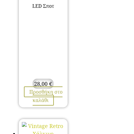
LED Σποτ
28,00
€
Προσθήκη στο
καλάθι