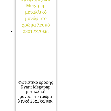
Φωτιστικό οροφής
Pyant Megapap
μεταλλικό
μονόφωτο χρώμα
λευκό 23x17x70εκ.