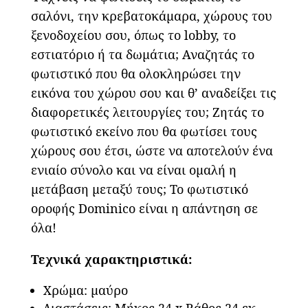
σαλόνι, την κρεβατοκάμαρα, χώρους του
ξενοδοχείου σου, όπως το lobby, το
εστιατόριο ή τα δωμάτια; Αναζητάς το
φωτιστικό που θα ολοκληρώσει την
εικόνα του χώρου σου και θ’ αναδείξει τις
διαφορετικές λειτουργίες του; Ζητάς το
φωτιστικό εκείνο που θα φωτίσει τους
χώρους σου έτσι, ώστε να αποτελούν ένα
ενιαίο σύνολο και να είναι ομαλή η
μετάβαση μεταξύ τους; Το φωτιστικό
οροφής Dominico είναι η απάντηση σε
όλα!
Τεχνικά χαρακτηριστικά:
Χρώμα: μαύρο
Διαστάσεις: Μήκος 24 x Βάθος 24 εκ.