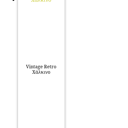
Vintage Retro
Χάλκινο