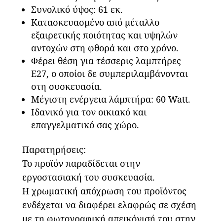
Συνολικό ύψος: 61 εκ.
Κατασκευασμένο από μέταλλο
εξαιρετικής ποιότητας και υψηλών
αντοχών στη φθορά και στο χρόνο.
Φέρει θέση για τέσσερις λαμπτήρες
Ε27, ο οποίοι δε συμπεριλαμβάνονται
στη συσκευασία.
Μέγιστη ενέργεια λάμπτήρα: 60 Watt.
Ιδανικό για τον οικιακό και
επαγγελματικό σας χώρο.
Παρατηρήσεις:
Το προϊόν παραδίδεται στην
εργοστασιακή του συσκευασία.
Η χρωματική απόχρωση του προϊόντος
ενδέχεται να διαφέρει ελαφρώς σε σχέση
με τη φωτογραφική απεικόνισή του στην