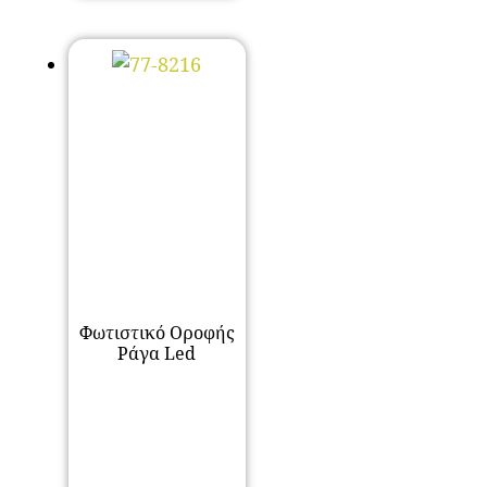
Φωτιστικό Οροφής
Ράγα Led