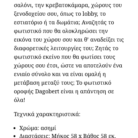
σαλόνι, την κρεβατοκάμαρα, χώρους του
ξενοδοχείου σου, όπως το lobby, το
εστιατόριο ή τα δωμάτια; Αναζητάς το
φωτιστικό που θα ολοκληρώσει την
εικόνα του χώρου σου και θ’ αναδείξει τις
διαφορετικές λειτουργίες του; Ζητάς το
φωτιστικό εκείνο που θα φωτίσει τους
χώρους σου έτσι, ώστε να αποτελούν ένα
ενιαίο σύνολο και να είναι ομαλή η
μετάβαση μεταξύ τους; Το φωτιστικό
οροφής Dagobert είναι η απάντηση σε
όλα!
Τεχνικά χαρακτηριστικά:
Χρώμα: ασημί
Διαστάσεις: Μήκος 58 x Βάθος 58 εκ.