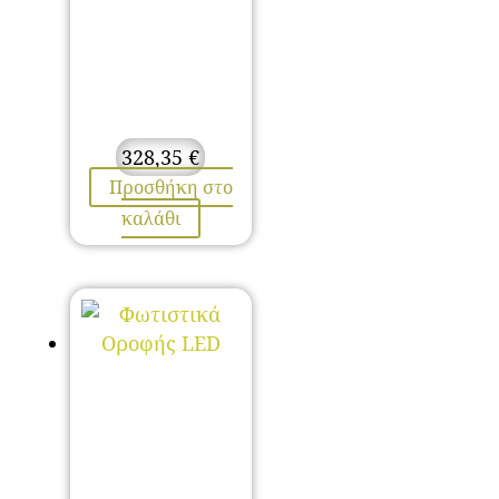
328,35
€
Προσθήκη στο
καλάθι