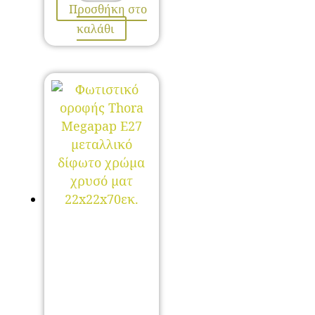
Προσθήκη στο
καλάθι