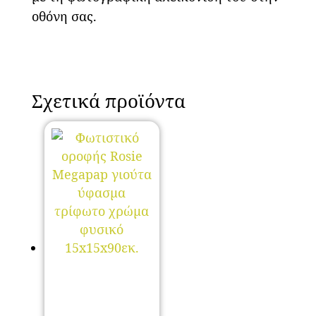
οθόνη σας.
Σχετικά προϊόντα