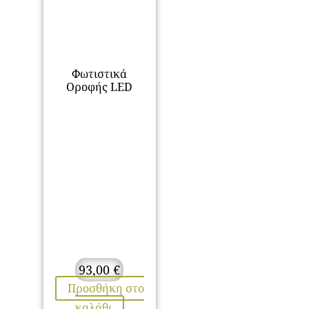
Φωτιστικά
Οροφής LED
93,00
€
Προσθήκη στο
καλάθι