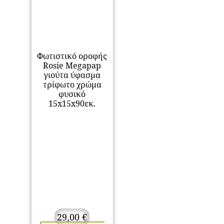
Φωτιστικό οροφής
Rosie Megapap
γιούτα ύφασμα
τρίφωτο χρώμα
φυσικό
15x15x90εκ.
29,00
€