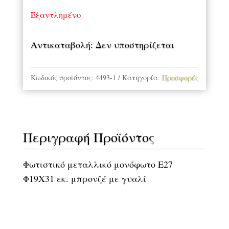
Εξαντλημένο
Αντικαταβολή: Δεν υποστηρίζεται
Κωδικός προϊόντος:
4493-1
Κατηγορία:
Προσφορές
Περιγραφή Προϊόντος
Φωτιστικό μεταλλικό μονόφωτο Ε27
Φ19Χ31 εκ. μπρονζέ με γυαλί