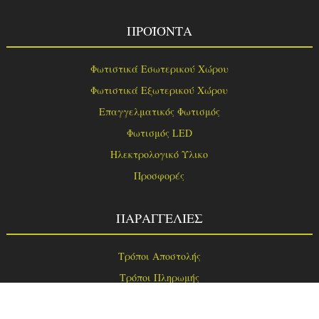
ΠΡΟΪΌΝΤΑ
Φωτιστικά Εσωτερικού Χώρου
Φωτιστικά Εξωτερικού Χώρου
Επαγγελματικός Φωτισμός
Φωτισμός LED
Ηλεκτρολογικό Υλικο
Προσφορές
ΠΑΡΑΓΓΕΛΙΕΣ
Τρόποι Αποστολής
Τρόποι Πληρωμής
Τρόποι Παραγγελίας