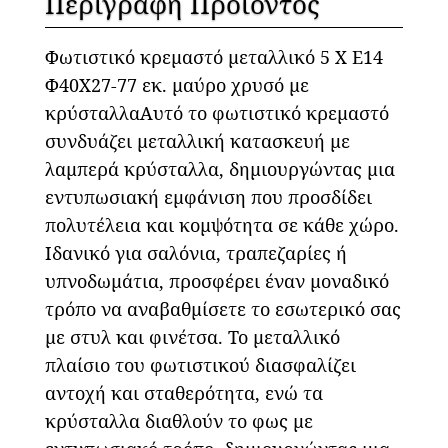
Περιγραφή Προϊόντος
Φωτιστικό κρεμαστό μεταλλικό 5 Χ Ε14
Φ40Χ27-77 εκ. μαύρο χρυσό με
κρύσταλλαΑυτό το φωτιστικό κρεμαστό
συνδυάζει μεταλλική κατασκευή με
λαμπερά κρύσταλλα, δημιουργώντας μια
εντυπωσιακή εμφάνιση που προσδίδει
πολυτέλεια και κομψότητα σε κάθε χώρο.
Ιδανικό για σαλόνια, τραπεζαρίες ή
υπνοδωμάτια, προσφέρει έναν μοναδικό
τρόπο να αναβαθμίσετε το εσωτερικό σας
με στυλ και φινέτσα. Το μεταλλικό
πλαίσιο του φωτιστικού διασφαλίζει
αντοχή και σταθερότητα, ενώ τα
κρύσταλλα διαθλούν το φως με