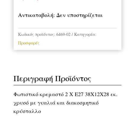
Αντικαταβολή: Δεν υποστηρίζεται
Κωδικός προϊόντος:
6469-02
Κατηγορία:
Προσφορές
Περιγραφή Προϊόντος
Φωτιστικό κρεμαστό 2 Χ Ε27 38Χ12Χ28 εκ.
χρυσό με γυαλιά και διακοσμητικό
κρύσταλλο