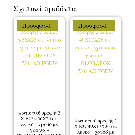
Σχετικά προϊόντα
Προσφορά!
Προσφορά!
Φωτιστικό οροφής 3
Χ Ε27 Φ56Χ25 εκ.
Φωτιστικό οροφής 2
λευκό – χρυσό με
Χ Ε27 49Χ17Χ26 εκ.
γυαλιά –
λευκό – χρυσό με