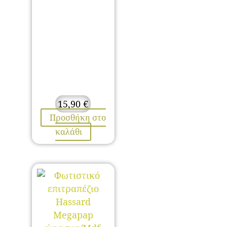
15,90
€
Προσθήκη στο
καλάθι