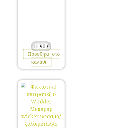
11,90
€
Προσθήκη στο
καλάθι