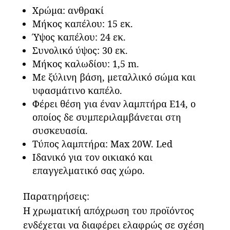
Χρώμα: ανθρακί
Μήκος καπέλου: 15 εκ.
Ύψος καπέλου: 24 εκ.
Συνολικό ύψος: 30 εκ.
Μήκος καλωδίου: 1,5 m.
Με ξύλινη βάση, μεταλλικό σώμα και
υφασμάτινο καπέλο.
Φέρει θέση για έναν λαμπτήρα Ε14, ο
οποίος δε συμπεριλαμβάνεται στη
συσκευασία.
Τύπος λαμπτήρα: Max 20W. Led
Ιδανικό για τον οικιακό και
επαγγελματικό σας χώρο.
Παρατηρήσεις:
Η χρωματική απόχρωση του προϊόντος
ενδέχεται να διαφέρει ελαφρώς σε σχέση