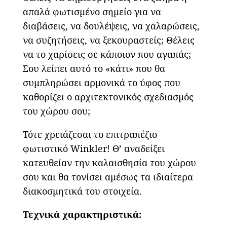
απαλά φωτισμένο σημείο για να
διαβάσεις, να δουλέψεις, να χαλαρώσεις,
να συζητήσεις, να ξεκουραστείς; Θέλεις
να το χαρίσεις σε κάποιον που αγαπάς;
Σου λείπει αυτό το «κάτι» που θα
συμπληρώσει αρμονικά το ύφος που
καθορίζει ο αρχιτεκτονικός σχεδιασμός
του χώρου σου;
Τότε χρειάζεσαι το επιτραπέζιο
φωτιστικό Winkler! Θ’ αναδείξει
κατευθείαν την καλαισθησία του χώρου
σου και θα τονίσει αμέσως τα ιδιαίτερα
διακοσμητικά του στοιχεία.
Τεχνικά χαρακτηριστικά: