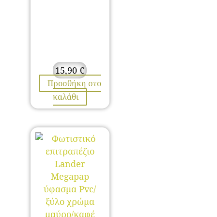
15,90
€
Προσθήκη στο
καλάθι