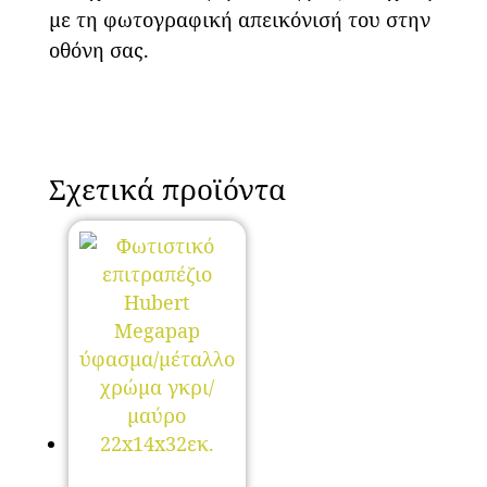
με τη φωτογραφική απεικόνισή του στην
οθόνη σας.
Σχετικά προϊόντα