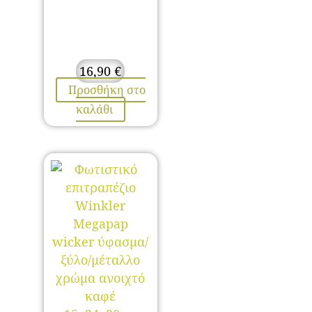
16,90
€
Προσθήκη στο
καλάθι