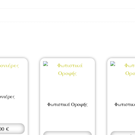
νιέρες
Φωτιστικά Οροφής
Φωτιστικ
,00
€