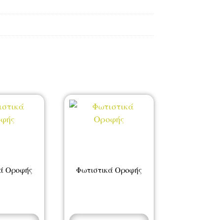
ά Οροφής
Φωτιστικά Οροφής