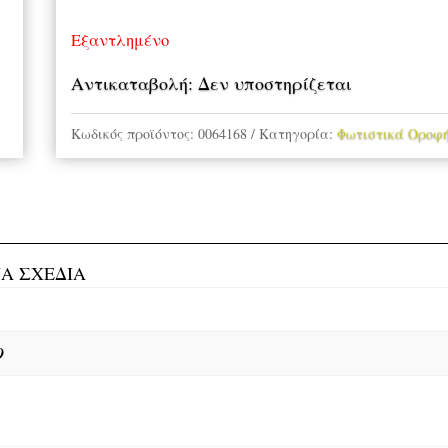
Εξαντλημένο
Αντικαταβολή: Δεν υποστηρίζεται
Κωδικός προϊόντος:
0064168
Κατηγορία:
Φωτιστικά Οροφή
Α ΣΧΕΔΙΑ
Ο