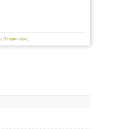
ς Πλαφονιέρες