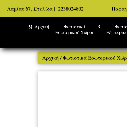
Λαμίας 67, Στυλίδα
|
2238024802
Παραγ
Αρχική
Φωτιστικά
Φωτισ
Εσωτερικού Χώρου
Εξωτερικ
Αρχική
/
Φωτιστικά Εσωτερικού Χώ