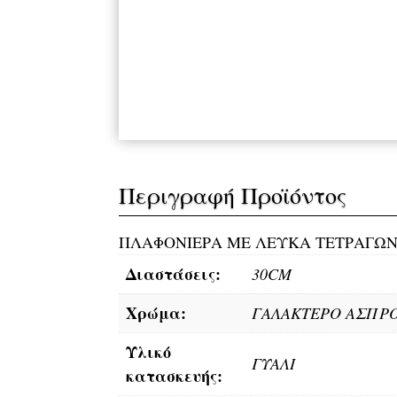
Περιγραφή Προϊόντος
ΠΛΑΦΟΝΙΕΡΑ ΜΕ ΛΕΥΚΑ ΤΕΤΡΑΓΩΝ
Διαστάσεις:
30CM
Χρώμα:
ΓΑΛΑΚΤΕΡΟ ΑΣΠΡ
Υλικό
ΓΥΑΛI
κατασκευής: