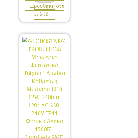
Προσθήκη στο
καλάθι