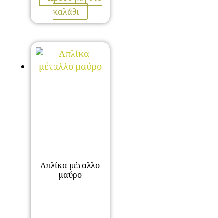
καλάθι
Απλίκα μέταλλο
μαύρο