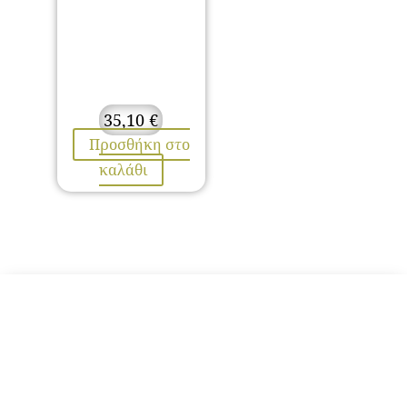
35,10
€
Προσθήκη στο
καλάθι
ΕΠΙΚΟΙΝΩΝΙΑ