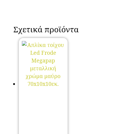
Σχετικά προϊόντα