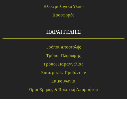
Ηλεκτρολογικό Υλικο
Προσφορές
ΠΑΡΑΓΓΕΛΙΕΣ
Τρόποι Αποστολής
Τρόποι Πληρωμής
Τρόποι Παραγγελίας
Επιστροφές Προϊόντων
Επικοινωνία
Όροι Χρήσης & Πολιτική Απορρήτου
ΩΡΑΡΙΟ
Δευτέρα – Τρίτη – Πέμπτη – Παρασκευή