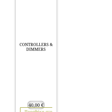
CONTROLLERS &
DIMMERS
40,00
€
Προσθήκη στο