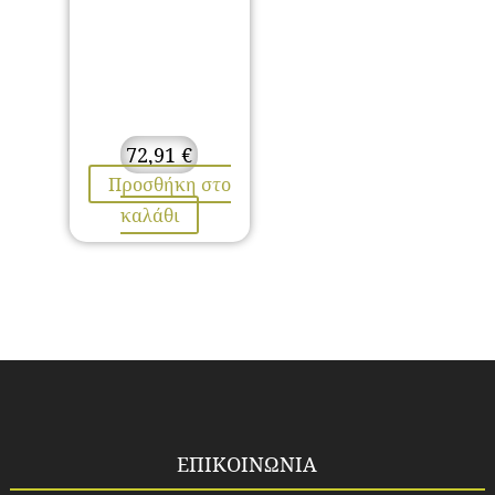
72,91
€
Προσθήκη στο
καλάθι
ΕΠΙΚΟΙΝΩΝΙΑ