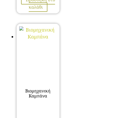
καλάθι
Βιομηχανική
Καμπάνα