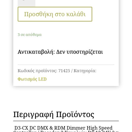
&
DIMMERS
Προσθήκη στο καλάθι
ποσότητα
3 σε απόθεμα
Αντικαταβολή: Δεν υποστηρίζεται
Κωδικός προϊόντος:
71425
Κατηγορία:
Φωτισμός LED
Περιγραφή Προϊόντος
D3-CX DC DMX & RDM Dimmer High Speed