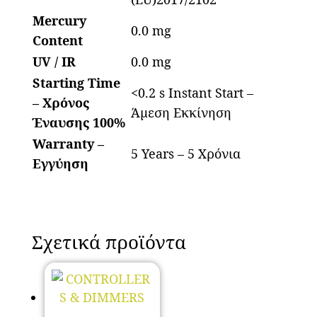
Mercury
0.0 mg
Content
UV / IR
0.0 mg
Starting Time
<0.2 s Instant Start –
– Χρόνος
Άμεση Εκκίνηση
Έναυσης 100%
Warranty –
5 Years – 5 Χρόνια
Εγγύηση
Σχετικά προϊόντα