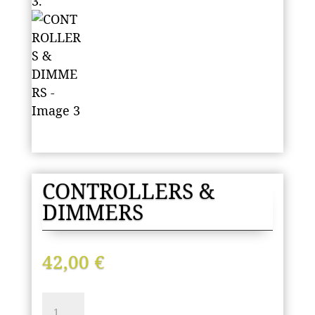
CONTROLLERS &
DIMMERS
42,00
€
CONTROLLERS