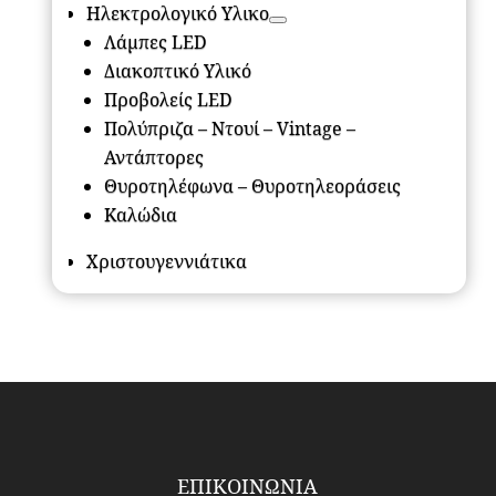
Ηλεκτρολογικό Υλικο
Λάμπες LED
Διακοπτικό Υλικό
Προβολείς LED
Πολύπριζα – Ντουί – Vintage –
Αντάπτορες
Θυροτηλέφωνα – Θυροτηλεοράσεις
Καλώδια
Χριστουγεννιάτικα
ΕΠΙΚΟΙΝΩΝΙΑ