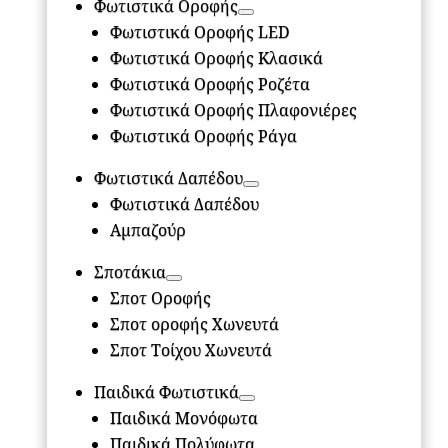
Φωτιστικά Οροφής
Φωτιστικά Οροφής LED
Φωτιστικά Οροφής Κλασικά
Φωτιστικά Οροφής Ροζέτα
Φωτιστικά Οροφής Πλαφονιέρες
Φωτιστικά Οροφής Ράγα
Φωτιστικά Δαπέδου
Φωτιστικά Δαπέδου
Αμπαζούρ
Σποτάκια
Σποτ Οροφής
Σποτ οροφής Χωνευτά
Σποτ Τοίχου Χωνευτά
Παιδικά Φωτιστικά
Παιδικά Μονόφωτα
Παιδικά Πολύφωτα