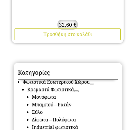
32,60
€
Προσθήκη στο καλάθι
Κατηγορίες
Φωτιστικά Εσωτερικού Χώρου
Κρεμαστά Φωτιστικά
Μονόφωτα
Μπαμπού – Ρατάν
Ξύλο
Δίφωτα – Πολύφωτα
Industrial φωτιστικά