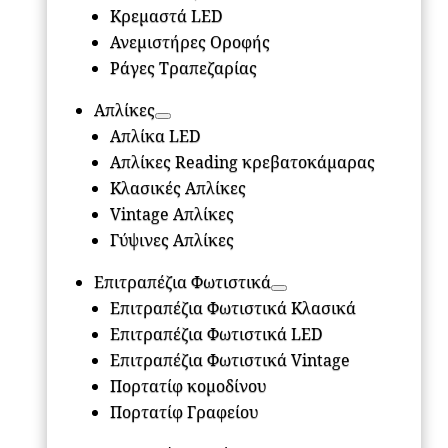
Κρεμαστά LED
Ανεμιστήρες Οροφής
Ράγες Τραπεζαρίας
Απλίκες
Απλίκα LED
Απλίκες Reading κρεβατοκάμαρας
Κλασικές Απλίκες
Vintage Απλίκες
Γύψινες Απλίκες
Επιτραπέζια Φωτιστικά
Επιτραπέζια Φωτιστικά Κλασικά
Επιτραπέζια Φωτιστικά LED
Επιτραπέζια Φωτιστικά Vintage
Πορτατίφ κομοδίνου
Πορτατίφ Γραφείου