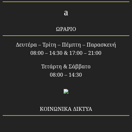
ΩΡΑΡΙΟ
Δευτέρα – Τρίτη – Πέμπτη – Παρασκευή
08:00 – 14:30 & 17:00 – 21:00
Τετάρτη & Σάββατο
08:00 – 14:30
ΚΟΙΝΩΝΙΚΑ ΔΙΚΤΥΑ