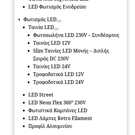
LED Φωτισμός Ενυδρείου
Φωτισμός LED
Ταινία LED
Φωτοσωλήνα LED 230V – Συνδέσμους
Ταινίες LED 12V
Slim Ταινίες LED Μονής – Διπλής
Σειράς DC 230V
Ταινίες LED 24V
Τροφοδοτικά LED 12V
Τροφοδοτικά LED 24V
LED Street
LED Neon Flex 360° 230V
Φωτιστικά Καμπάνες LED
LED Λάμπες Retro Filament
Προφίλ Αλουμινίου