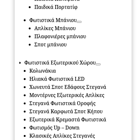
Παιδικά Πορτατίφ
Φωτιστικά Μπάνιου
Απλίκες Μπάνιου
Πλαφονιέρες μπάνιου
Σποτ μπάνιου
Φωτιστικά Εξωτερικού Χώρου
Κολωνάκια
Ηλιακά Φωτιστικά LED
Χωνευτά Σποτ Εδάφους Στεγανά
Μοντέρνες Εξωτερικές Απλίκες
Στεγανά Φωτιστικά Οροφής
Στεγανά Καρφωτά Σποτ Κήπου
Εξωτερικά Κρεμαστά Φωτιστικά
Φωτισμός Up – Down
Κλασικές Απλίκες Στεγανές