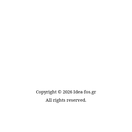
Copyright ©
2026
Idea-fos.gr
All rights reserved.