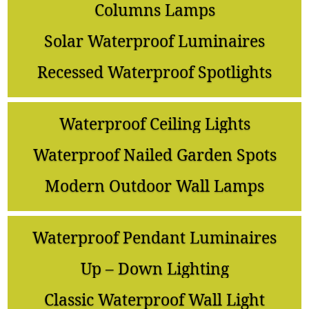
Columns Lamps
Solar Waterproof Luminaires
Recessed Waterproof Spotlights
Waterproof Ceiling Lights
Waterproof Nailed Garden Spots
Modern Outdoor Wall Lamps
Waterproof Pendant Luminaires
Up – Down Lighting
Classic Waterproof Wall Light