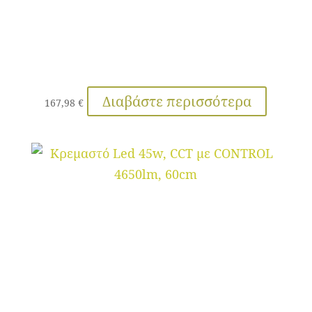
Διαβάστε περισσότερα
167,98
€
Κρεμαστό Led 45w, CCT με