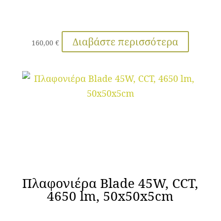
Διαβάστε περισσότερα
160,00
€
Πλαφονιέρα Blade 45W, CCT,
4650 lm, 50x50x5cm