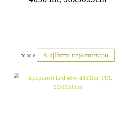
Διαβάστε περισσότερα
70,00
€