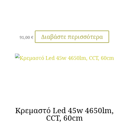
Διαβάστε περισσότερα
91,00
€
Κρεμαστό Led 45w 4650lm,
CCT, 60cm