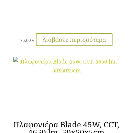
Διαβάστε περισσότερα
75,00
€
Πλαφονιέρα Blade 45W, CCT,
4650 lm, 50x50x5cm