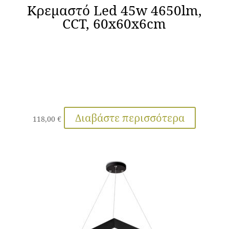
Κρεμαστό Led 45w 4650lm,
CCT, 60x60x6cm
Διαβάστε περισσότερα
118,00
€