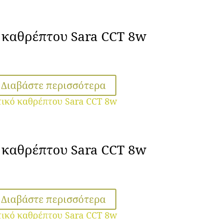
 καθρέπτου Sara CCT 8w
Διαβάστε περισσότερα
 καθρέπτου Sara CCT 8w
Διαβάστε περισσότερα