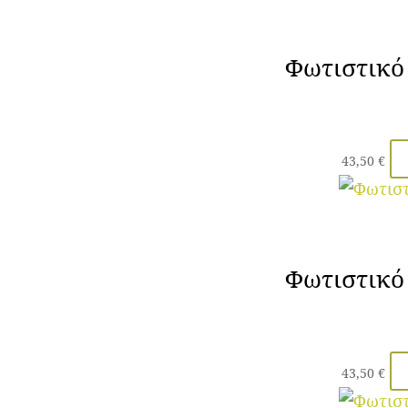
Φωτιστικό
43,50
€
Φωτιστικό
43,50
€