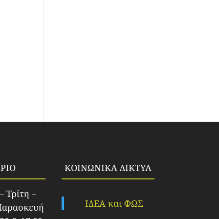
ΡΙΟ
ΚΟΙΝΩΝΙΚΑ ΔΙΚΤΥΑ
– Τρίτη –
ΙΔΕΑ και ΦΩΣ
Παρασκευή