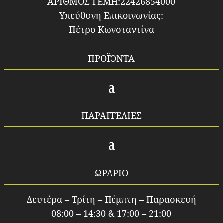
ΑΡΙΘΜΟΣ ΓΕΜΗ:22426854000
Υπεύθυνη Επικοινωνίας:
Πέτρο Κωνσταντίνα
ΠΡΟΪΌΝΤΑ
ΠΑΡΑΓΓΕΛΙΕΣ
ΩΡΑΡΙΟ
Δευτέρα – Τρίτη – Πέμπτη – Παρασκευή
08:00 – 14:30 & 17:00 – 21:00