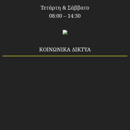
Τετάρτη & Σάββατο
08:00 – 14:30
ΚΟΙΝΩΝΙΚΑ ΔΙΚΤΥΑ