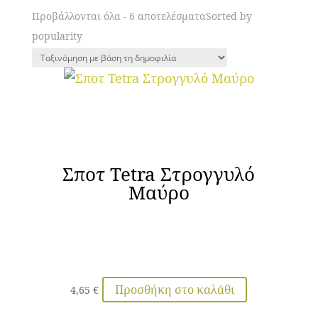
Προβάλλονται όλα - 6 αποτελέσματα
Sorted by
popularity
Σποτ Tetra Στρογγυλό
Μαύρο
Προσθήκη στο καλάθι
4,65
€