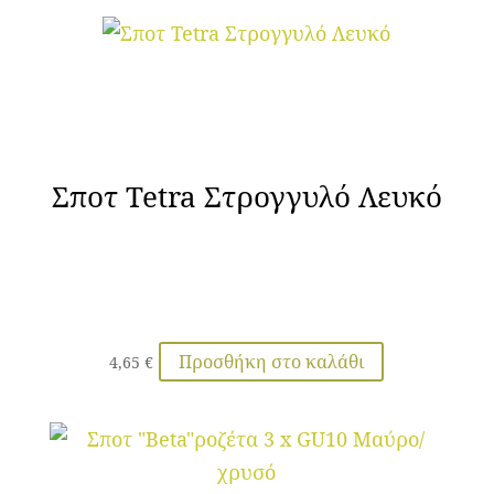
Σποτ Tetra Στρογγυλό Λευκό
Προσθήκη στο καλάθι
4,65
€