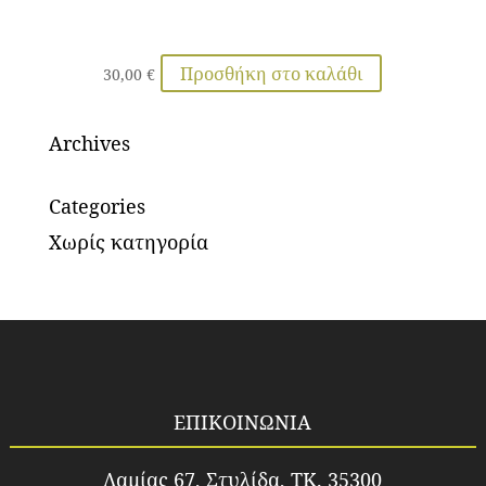
Προσθήκη στο καλάθι
30,00
€
Archives
Categories
Χωρίς κατηγορία
ΕΠΙΚΟΙΝΩΝΙΑ
Λαμίας 67, Στυλίδα, TK. 35300