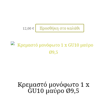
Προσθήκη στο καλάθι
12,00
€
Κρεμαστό μονόφωτο 1 x
GU10 μαύρο Ø9,5