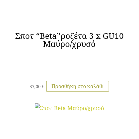
Σποτ “Beta”ροζέτα 3 x GU10
Μαύρο/χρυσό
Προσθήκη στο καλάθι
37,00
€