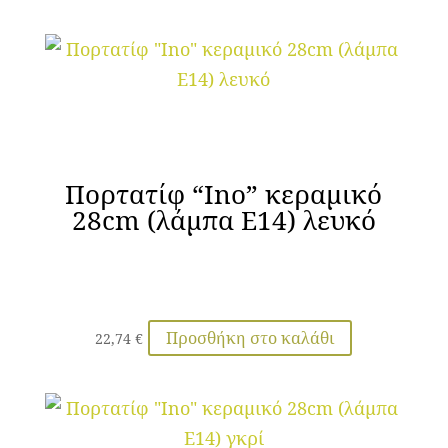
Πορτατίφ “Ino” κεραμικό
28cm (λάμπα Ε14) λευκό
Προσθήκη στο καλάθι
22,74
€