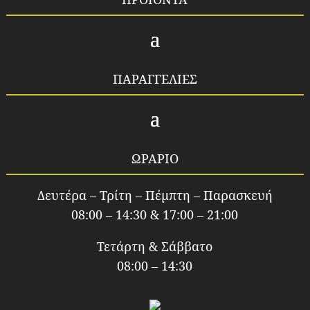
ΠΑΡΑΓΓΕΛΙΕΣ
ΩΡΑΡΙΟ
Δευτέρα – Τρίτη – Πέμπτη – Παρασκευή
08:00 – 14:30 & 17:00 – 21:00
Τετάρτη & Σάββατο
08:00 – 14:30