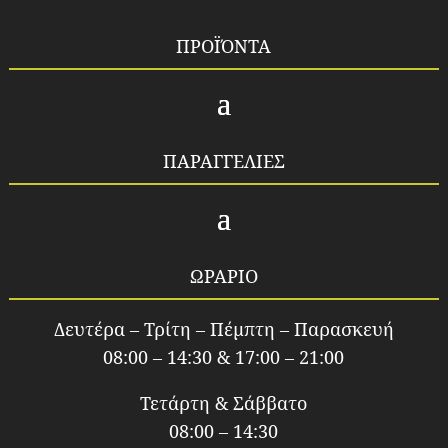
ΠΡΟΪΌΝΤΑ
ΠΑΡΑΓΓΕΛΙΕΣ
ΩΡΑΡΙΟ
Δευτέρα – Τρίτη – Πέμπτη – Παρασκευή
08:00 – 14:30 & 17:00 – 21:00
Τετάρτη & Σάββατο
08:00 – 14:30