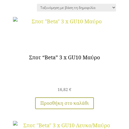
by
popularity
Σποτ “Beta” 3 x GU10 Μαύρο
16,82
€
Προσθήκη στο καλάθι