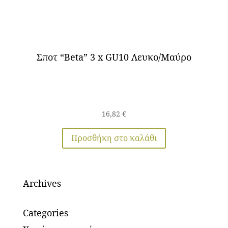
Σποτ “Beta” 3 x GU10 Λευκο/Μαύρο
16,82
€
Προσθήκη στο καλάθι
Archives
Categories