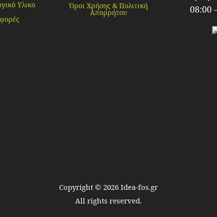
γικό Υλικο
Όροι Χρήσης & Πολιτική
08:00 
Απορρήτου
φορές
Copyright ©
2026
Idea-fos.gr
All rights reserved.