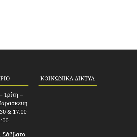
ΡΙΟ
ΚΟΙΝΩΝΙΚΑ ΔΙΚΤΥΑ
– Τρίτη –
Παρασκευή
:30 & 17:00
1:00
& Σάββατο