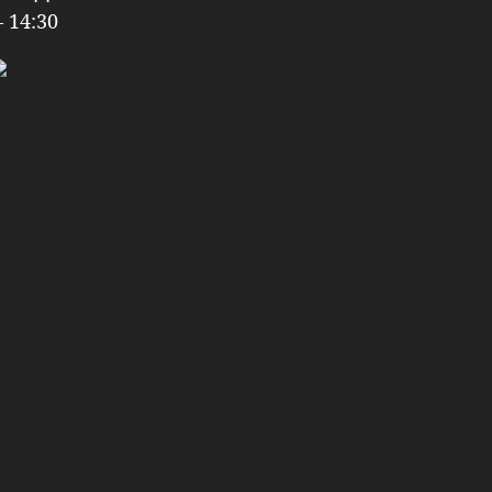
– 14:30