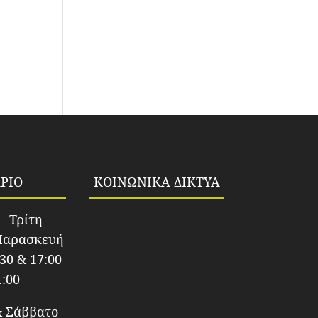
ΡΙΟ
ΚΟΙΝΩΝΙΚΑ ΔΙΚΤΥΑ
– Τρίτη –
Παρασκευή
:30 & 17:00
1:00
& Σάββατο