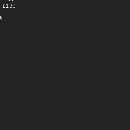
– 14:30