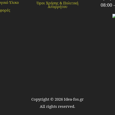
γικό Υλικο
Όροι Χρήσης & Πολιτική
08:00 
Απορρήτου
φορές
Copyright ©
2026
Idea-fos.gr
All rights reserved.