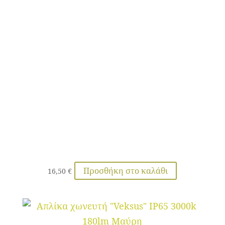
Προσθήκη στο καλάθι
16,50
€