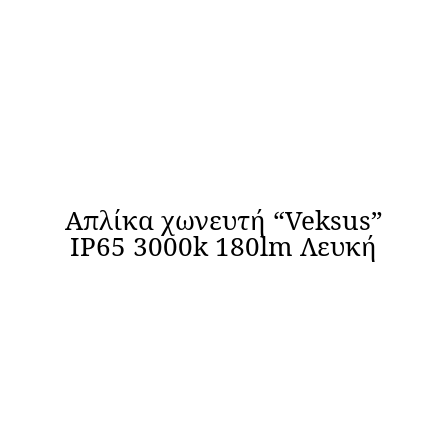
Απλίκα χωνευτή “Veksus”
IP65 3000k 180lm Λευκή