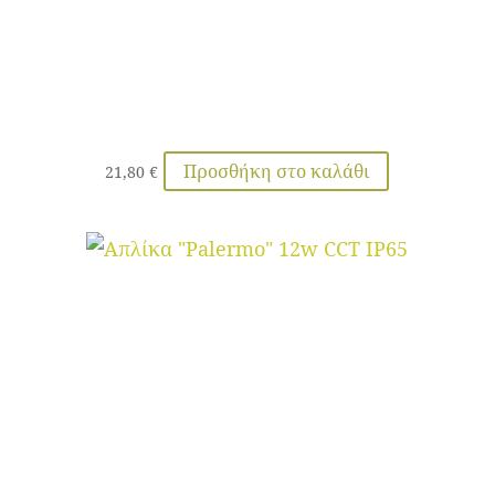
Προσθήκη στο καλάθι
21,80
€