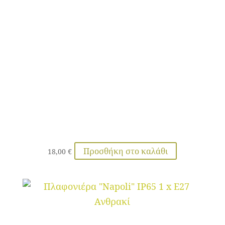
Προσθήκη στο καλάθι
18,00
€