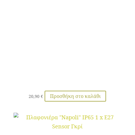
Προσθήκη στο καλάθι
20,90
€