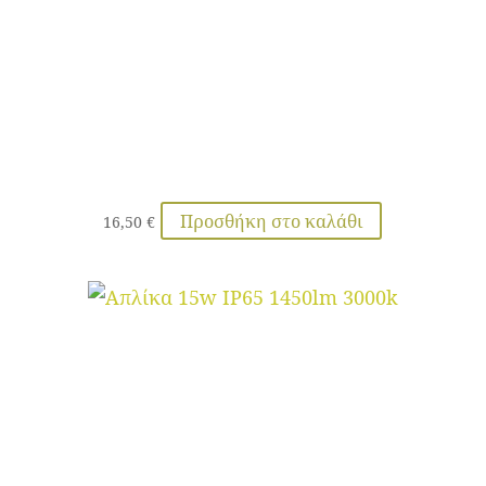
Προσθήκη στο καλάθι
16,50
€