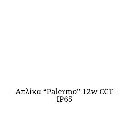
Απλίκα “Palermo” 12w CCT
IP65