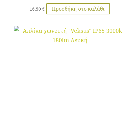
Προσθήκη στο καλάθι
16,50
€