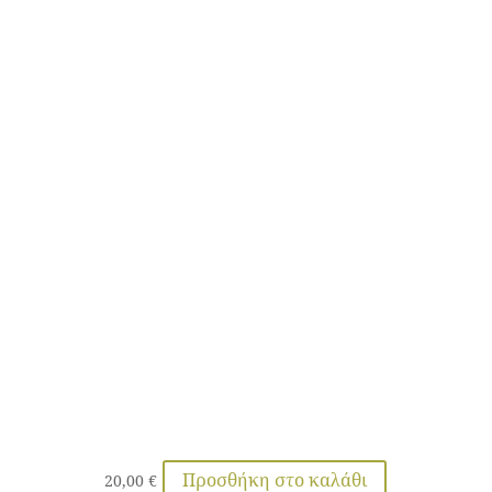
Προσθήκη στο καλάθι
20,00
€