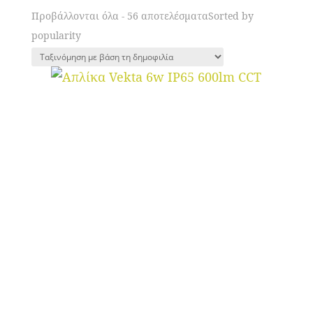
Προβάλλονται όλα - 56 αποτελέσματα
Sorted by
popularity