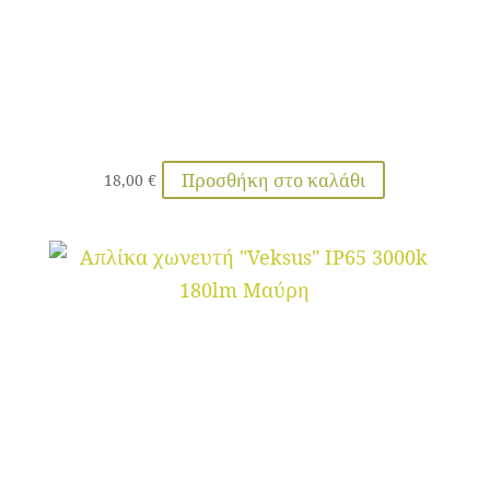
Προσθήκη στο καλάθι
18,00
€