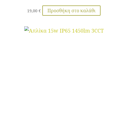
Προσθήκη στο καλάθι
19,00
€