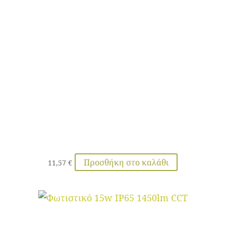
Προσθήκη στο καλάθι
11,57
€