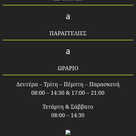
ΠΑΡΑΓΓΕΛΙΕΣ
ΩΡΑΡΙΟ
Δευτέρα – Τρίτη – Πέμπτη – Παρασκευή
08:00 – 14:30 & 17:00 – 21:00
Τετάρτη & Σάββατο
08:00 – 14:30