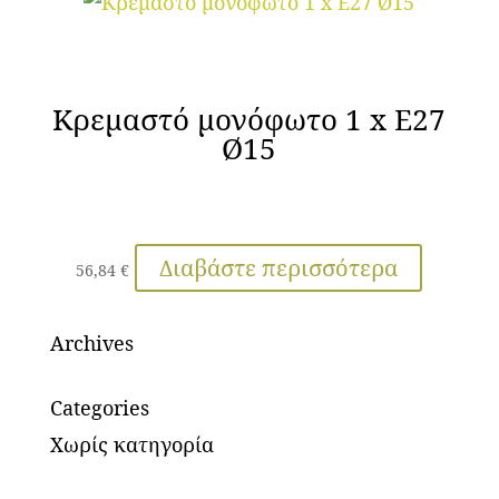
Κρεμαστό μονόφωτο 1 x Ε27
Ø15
Διαβάστε περισσότερα
56,84
€
Archives
Categories
Χωρίς κατηγορία