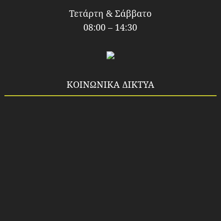
Τετάρτη & Σάββατο
08:00 – 14:30
ΚΟΙΝΩΝΙΚΑ ΔΙΚΤΥΑ