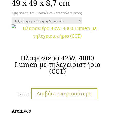
49 x 49 x 8,7 cm
Εμφάνιση του μοναδικού αποτελέσματος
Πλαφονιέρα 42W, 4000
Lumen με τηλεχειριστήριο
(CCT)
Διαβάστε περισσότερα
52,00
€
Archives