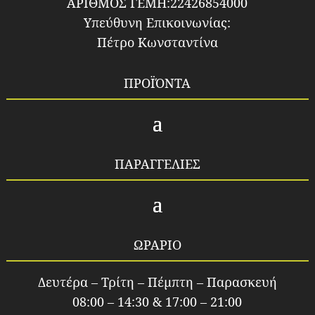
ΑΡΙΘΜΟΣ ΓΕΜΗ:22426854000
Υπεύθυνη Επικοινωνίας:
Πέτρο Κωνσταντίνα
ΠΡΟΪΌΝΤΑ
ΠΑΡΑΓΓΕΛΙΕΣ
ΩΡΑΡΙΟ
Δευτέρα – Τρίτη – Πέμπτη – Παρασκευή
08:00 – 14:30 & 17:00 – 21:00