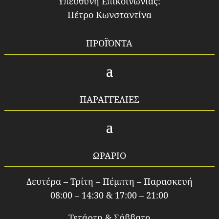
Υπεύθυνη Επικοινωνίας:
Πέτρο Κωνσταντίνα
ΠΡΟΪΌΝΤΑ
ΠΑΡΑΓΓΕΛΙΕΣ
ΩΡΑΡΙΟ
Δευτέρα – Τρίτη – Πέμπτη – Παρασκευή
08:00 – 14:30 & 17:00 – 21:00
Τετάρτη & Σάββατο