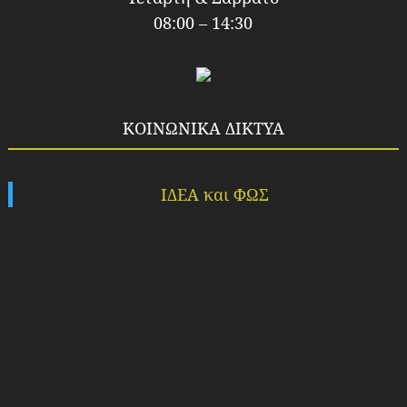
08:00 – 14:30
ΚΟΙΝΩΝΙΚΑ ΔΙΚΤΥΑ
ΙΔΕΑ και ΦΩΣ