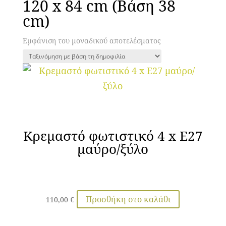
120 x 84 cm (Βάση 38
cm)
Εμφάνιση του μοναδικού αποτελέσματος
Κρεμαστό φωτιστικό 4 x E27
μαύρο/ξύλο
Προσθήκη στο καλάθι
110,00
€