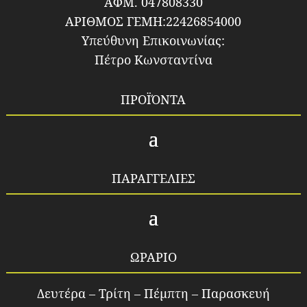
ΑΦΜ. 047808330
ΑΡΙΘΜΟΣ ΓΕΜΗ:22426854000
Υπεύθυνη Επικοινωνίας:
Πέτρο Κωνσταντίνα
ΠΡΟΪΌΝΤΑ
ΠΑΡΑΓΓΕΛΙΕΣ
ΩΡΑΡΙΟ
Δευτέρα – Τρίτη – Πέμπτη – Παρασκευή