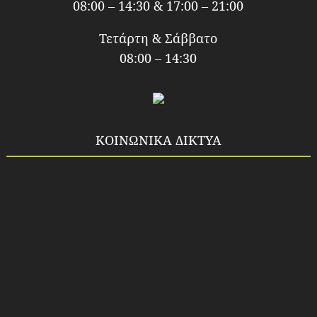
08:00 – 14:30 & 17:00 – 21:00
Τετάρτη & Σάββατο
08:00 – 14:30
ΚΟΙΝΩΝΙΚΑ ΔΙΚΤΥΑ