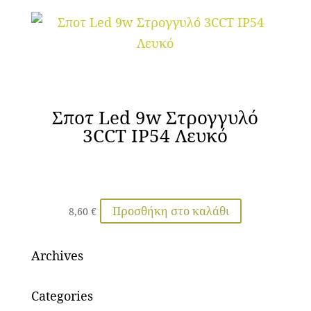
Σποτ Led 9w Στρογγυλό
3CCT IP54 Λευκό
Προσθήκη στο καλάθι
8,60
€
Archives
Categories