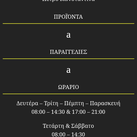
ΠΡΟΪΌΝΤΑ
ΠΑΡΑΓΓΕΛΙΕΣ
ΩΡΑΡΙΟ
Δευτέρα – Τρίτη – Πέμπτη – Παρασκευή
08:00 – 14:30 & 17:00 – 21:00
Τετάρτη & Σάββατο
08:00 – 14:30