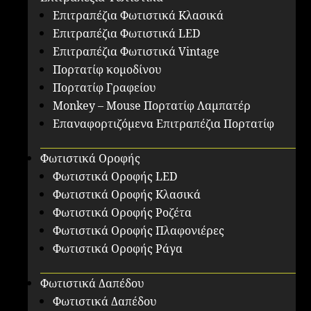
Επιτραπέζια Φωτιστικά Κλασικά
Επιτραπέζια Φωτιστικά LED
Επιτραπέζια Φωτιστικά Vintage
Πορτατίφ κομοδίνου
Πορτατίφ Γραφείου
Monkey – Mouse Πορτατίφ Λαμπατέρ
Επαναφορτιζόμενα Επιτραπέζια Πορτατίφ
Φωτιστικά Οροφής
Φωτιστικά Οροφής LED
Φωτιστικά Οροφής Κλασικά
Φωτιστικά Οροφής Ροζέτα
Φωτιστικά Οροφής Πλαφονιέρες
Φωτιστικά Οροφής Ράγα
Φωτιστικά Δαπέδου
Φωτιστικά Δαπέδου