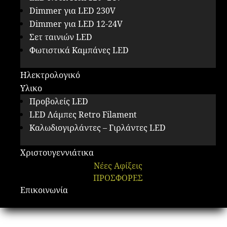
Dimmer για LED 230V
Dimmer για LED 12-24V
Σετ ταινιών LED
Φωτιστικά Καμπάνες LED
Ηλεκτρολογικό
Υλικο
Προβολείς LED
LED Λάμπες Retro Filament
Καλωδιογιρλάντες – Γιρλάντες LED
Χριστουγεννιάτικα
Νέες Αφίξεις
ΠΡΟΣΦΟΡΕΣ
Επικοινωνία