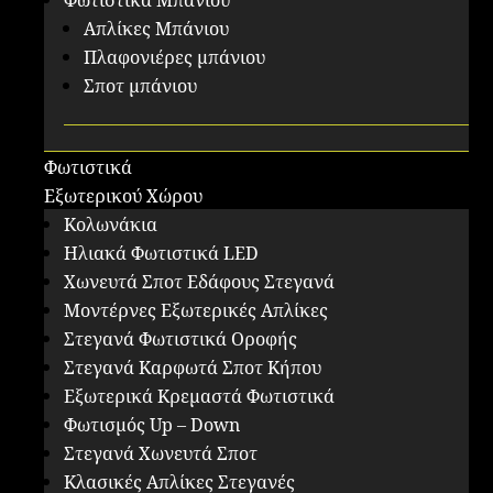
Φωτιστικά Μπάνιου
Απλίκες Μπάνιου
Πλαφονιέρες μπάνιου
Σποτ μπάνιου
Φωτιστικά
Εξωτερικού Χώρου
Κολωνάκια
Ηλιακά Φωτιστικά LED
Χωνευτά Σποτ Εδάφους Στεγανά
Μοντέρνες Εξωτερικές Απλίκες
Στεγανά Φωτιστικά Οροφής
Στεγανά Καρφωτά Σποτ Κήπου
Εξωτερικά Κρεμαστά Φωτιστικά
Φωτισμός Up – Down
Στεγανά Χωνευτά Σποτ
Κλασικές Απλίκες Στεγανές