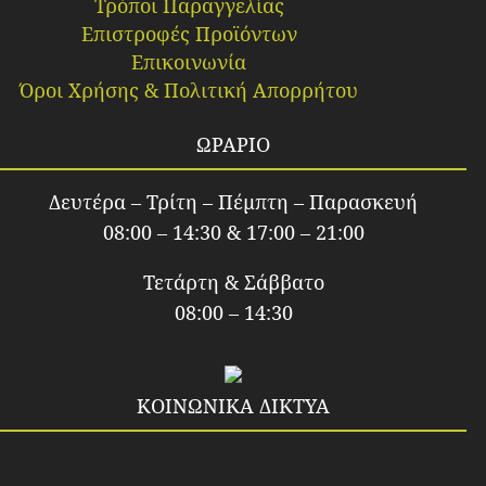
Τρόποι Παραγγελίας
Επιστροφές Προϊόντων
Επικοινωνία
Όροι Χρήσης & Πολιτική Απορρήτου
ΩΡΑΡΙΟ
Δευτέρα – Τρίτη – Πέμπτη – Παρασκευή
08:00 – 14:30 & 17:00 – 21:00
Τετάρτη & Σάββατο
08:00 – 14:30
ΚΟΙΝΩΝΙΚΑ ΔΙΚΤΥΑ