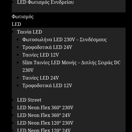
LED Φωτισμός Ενυδρείου
Φωτισμός
LED
Ταινία LED
Φωτοσωλήνα LED 230V – Συνδέσμους
Τροφοδοτικά LED 24V
Ταινίες LED 12V
Slim Ταινίες LED Μονής – Διπλής Σειράς DC
230V
Ταινίες LED 24V
Τροφοδοτικά LED 12V
LED Street
LED Neon Flex 360° 230V
LED Neon Flex 360° 24V
LED Neon Flex 120° 230V
LED Neon Flex 120° 24V