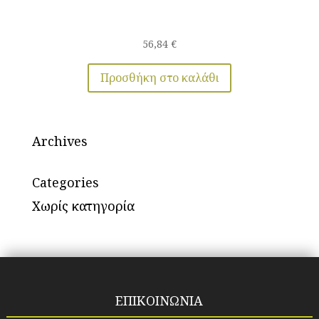
56,84
€
Προσθήκη στο καλάθι
Archives
Categories
Χωρίς κατηγορία
ΕΠΙΚΟΙΝΩΝΙΑ