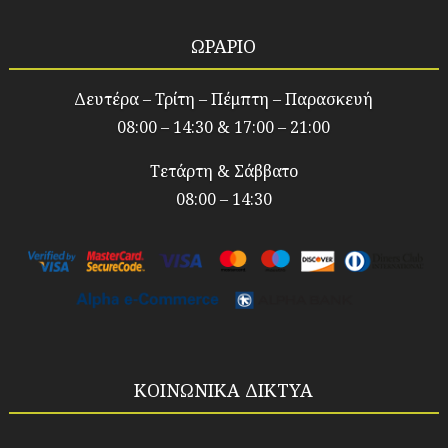
ΩΡΑΡΙΟ
Δευτέρα – Τρίτη – Πέμπτη – Παρασκευή
08:00 – 14:30 & 17:00 – 21:00
Τετάρτη & Σάββατο
08:00 – 14:30
ΚΟΙΝΩΝΙΚΑ ΔΙΚΤΥΑ