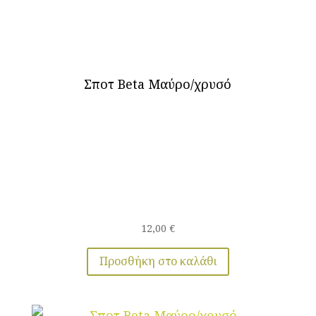
Σποτ Beta Μαύρο/χρυσό
12,00
€
Προσθήκη στο καλάθι