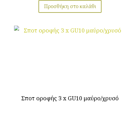
Προσθήκη στο καλάθι
Σποτ οροφής 3 x GU10 μαύρο/χρυσό