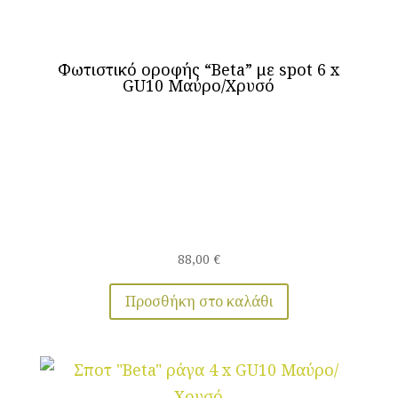
Φωτιστικό οροφής “Beta” με spot 6 x
GU10 Μαύρο/Χρυσό
88,00
€
Προσθήκη στο καλάθι