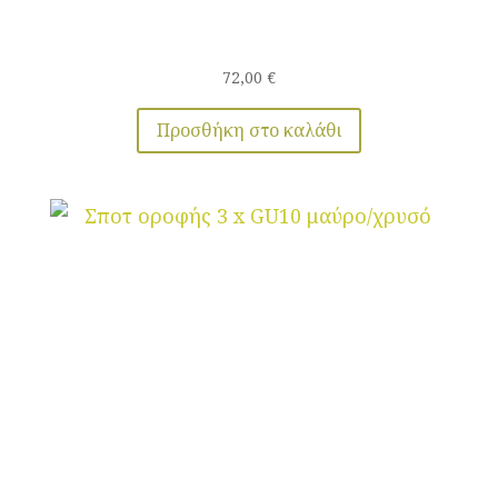
72,00
€
Προσθήκη στο καλάθι
Σποτ οροφής 3 x GU10 μαύρο/χρυσό