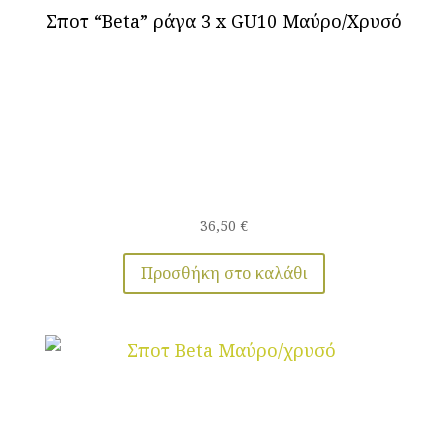
Σποτ “Beta” ράγα 3 x GU10 Μαύρο/Χρυσό
36,50
€
Προσθήκη στο καλάθι