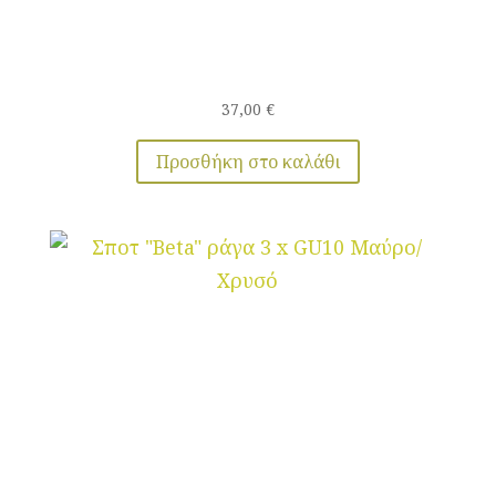
37,00
€
Προσθήκη στο καλάθι