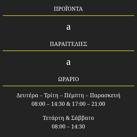
ΠΡΟΪΌΝΤΑ
ΠΑΡΑΓΓΕΛΙΕΣ
ΩΡΑΡΙΟ
Δευτέρα – Τρίτη – Πέμπτη – Παρασκευή
08:00 – 14:30 & 17:00 – 21:00
Τετάρτη & Σάββατο
08:00 – 14:30