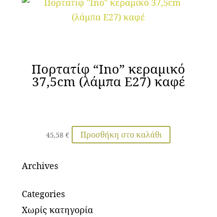
Πορτατίφ “Ino” κεραμικό
37,5cm (λάμπα Ε27) καφέ
Προσθήκη στο καλάθι
45,58
€
Archives
Categories
Χωρίς κατηγορία