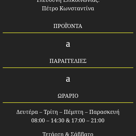
Πέτρο Κωνσταντίνα
ΠΡΟΪΌΝΤΑ
ΠΑΡΑΓΓΕΛΙΕΣ
ΩΡΑΡΙΟ
Δευτέρα – Τρίτη – Πέμπτη – Παρασκευή
08:00 – 14:30 & 17:00 – 21:00
Τετάρτη & Σάββατο