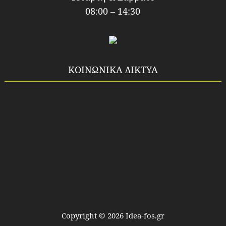
08:00 – 14:30
ΚΟΙΝΩΝΙΚΑ ΔΙΚΤΥΑ
Copyright ©
2026
Idea-fos.gr