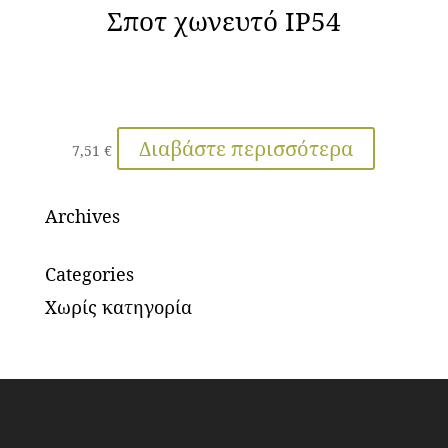
Σποτ χωνευτό IP54
Διαβάστε περισσότερα
7,51
€
Archives
Categories
Χωρίς κατηγορία