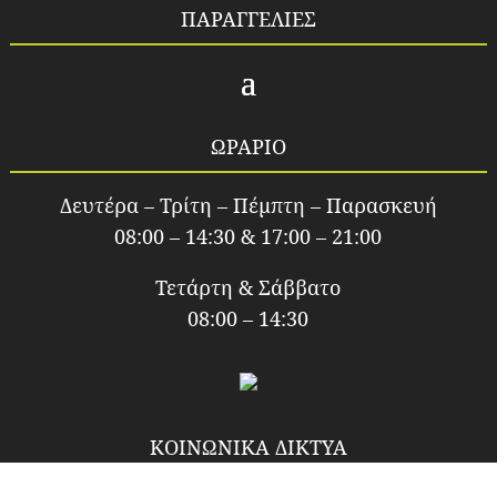
ΠΑΡΑΓΓΕΛΙΕΣ
ΩΡΑΡΙΟ
Δευτέρα – Τρίτη – Πέμπτη – Παρασκευή
08:00 – 14:30 & 17:00 – 21:00
Τετάρτη & Σάββατο
08:00 – 14:30
ΚΟΙΝΩΝΙΚΑ ΔΙΚΤΥΑ