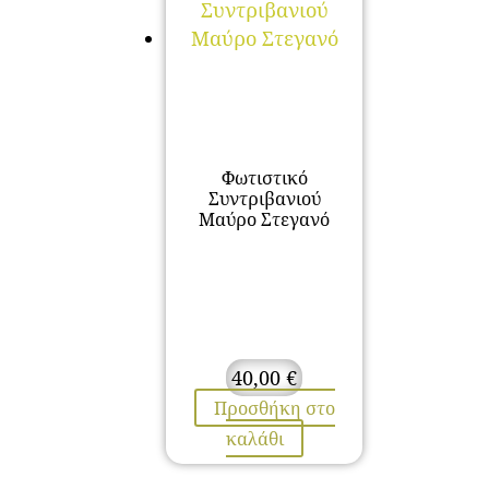
Φωτιστικό
Συντριβανιού
Μαύρο Στεγανό
40,00
€
Προσθήκη στο
καλάθι