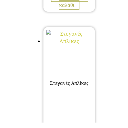
καλάθι
Στεγανές Απλίκες