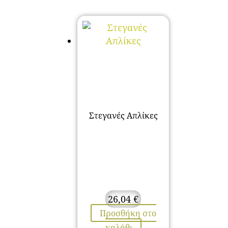
Στεγανές Απλίκες
26,04
€
Προσθήκη στο
καλάθι