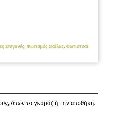
ες Στεγανές
,
Φωτισμός Σκάλας
,
Φωτιστικά
ους, όπως το γκαράζ ή την αποθήκη.