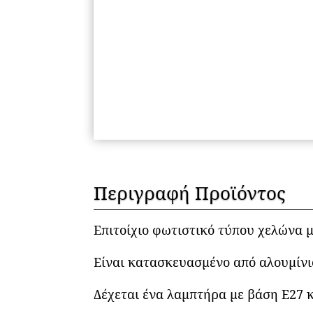
Περιγραφή Προϊόντος
Επιτοίχιο φωτιστικό τύπου χελώνα μ
Είναι κατασκευασμένο από αλουμίνι
Δέχεται ένα λαμπτήρα με βάση Ε27 κ