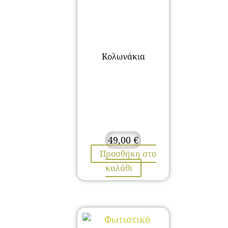
Κολωνάκια
49,00
€
Προσθήκη στο
καλάθι