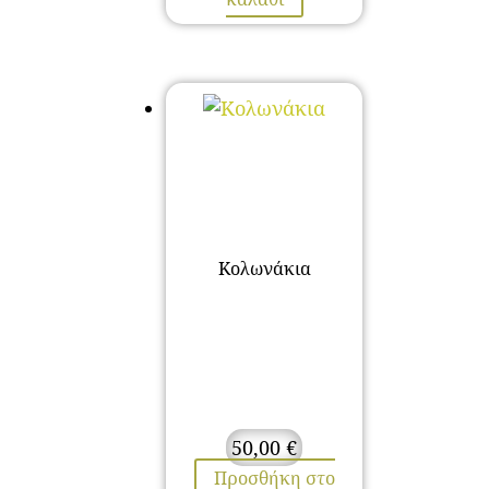
Κολωνάκια
50,00
€
Προσθήκη στο