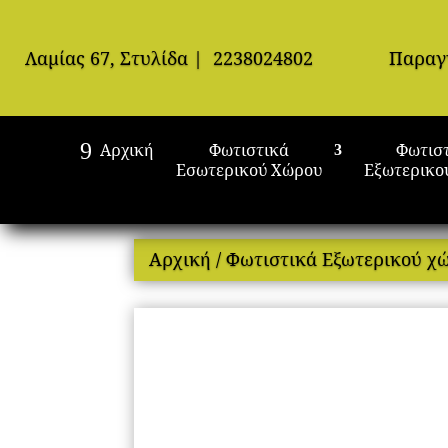
Λαμίας 67, Στυλίδα
|
2238024802
Παραγ
Αρχική
Φωτιστικά
Φωτισ
Εσωτερικού Χώρου
Εξωτερικο
Αρχική
/
Φωτιστικά Εξωτερικού χ