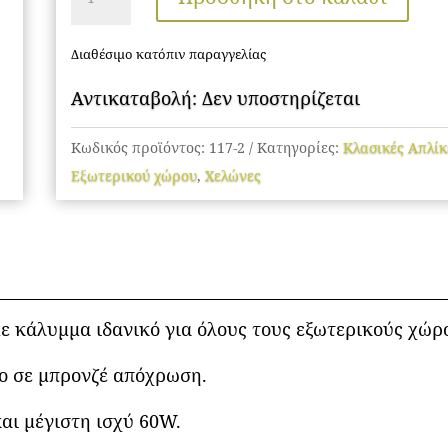
Φωτιστικά
ποσότητα
Διαθέσιμο κατόπιν παραγγελίας
Αντικαταβολή: Δεν υποστηρίζεται
Κωδικός προϊόντος:
117-2
Κατηγορίες:
Κλασικές Απλίκ
Εξωτερικού χώρου
,
Χελώνες
ε κάλυμμα ιδανικό για όλους τους εξωτερικούς χώρ
ο σε μπρονζέ απόχρωση.
αι μέγιστη ισχύ 60W.