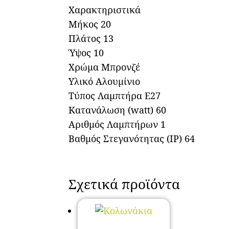
Χαρακτηριστικά
Μήκος 20
Πλάτος 13
Ύψος 10
Χρώμα Μπρονζέ
Υλικό Αλουμίνιο
Τύπος Λαμπτήρα E27
Κατανάλωση (watt) 60
Αριθμός Λαμπτήρων 1
Βαθμός Στεγανότητας (IP) 64
Σχετικά προϊόντα